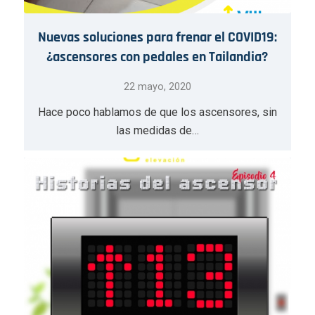
Nuevas soluciones para frenar el COVID19:
¿ascensores con pedales en Tailandia?
22 mayo, 2020
Hace poco hablamos de que los ascensores, sin
las medidas de…