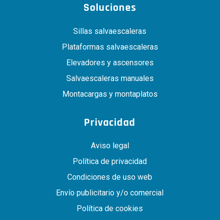
Soluciones
Sillas salvaescaleras
Plataformas salvaescaleras
Elevadores y ascensores
Salvaescaleras manuales
Montacargas y montaplatos
Privacidad
Aviso legal
Política de privacidad
Condiciones de uso web
Envío publicitario y/o comercial
Política de cookies