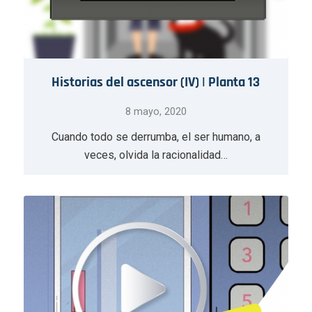
Historias del ascensor (IV) | Planta 13
8 mayo, 2020
Cuando todo se derrumba, el ser humano, a
veces, olvida la racionalidad…