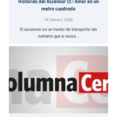
Historias del Ascensor (I) | Amor en un
metro cuadrado
14 febrero, 2020
El ascensor es un medio de transporte tan
rutinario que a veces…