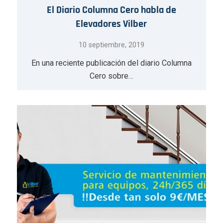
El Diario Columna Cero habla de
Elevadores Vilber
10 septiembre, 2019
En una reciente publicación del diario Columna
Cero sobre…