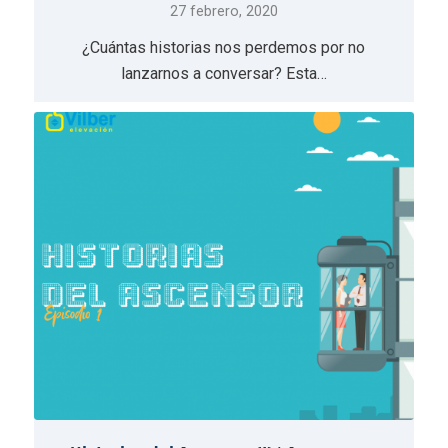
27 febrero, 2020
¿Cuántas historias nos perdemos por no
lanzarnos a conversar? Esta…