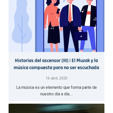
Historias del ascensor (III) | El Muzak y la
música compuesta para no ser escuchada
16 abril, 2020
La música es un elemento que forma parte de
nuestro día a día.…