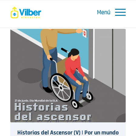
Historias del Ascensor (V) | Por un mundo