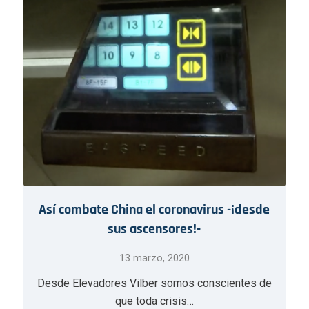
Así combate China el coronavirus -¡desde
sus ascensores!-
13 marzo, 2020
Desde Elevadores Vilber somos conscientes de
que toda crisis…