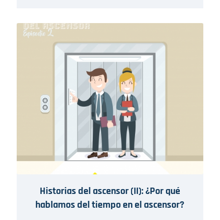
Historias del ascensor (II): ¿Por qué
hablamos del tiempo en el ascensor?