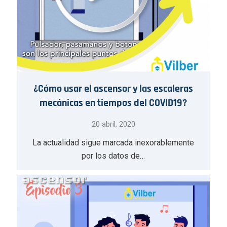
¿Cómo usar el ascensor y las escaleras
mecánicas en tiempos del COVID19?
20 abril, 2020
La actualidad sigue marcada inexorablemente
por los datos de…