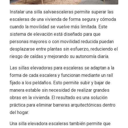
Instalar una silla salvaescaleras permite superar las
escaleras de una vivienda de forma segura y cómoda
cuando la movilidad se vuelve más limitada. Este
sistema de elevación está diseñado para que
personas mayores o con movilidad reducida puedan
desplazarse entre plantas sin esfuerzo, reduciendo el
riesgo de caídas y mejorando su autonomía diaria.
Las sillas elevadoras para escaleras se adaptan a la
forma de cada escalera y funcionan mediante un raíl
fijado a los peldaños. Esto permite subir y bajar de
manera estable sin necesidad de realizar grandes
obras en la vivienda. El resultado es una solución
práctica para eliminar barreras arquitectónicas dentro
del hogar.
Una silla elevadora escaleras también permite que