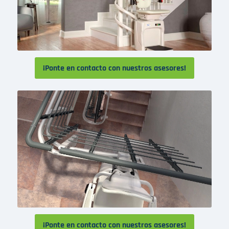
¡Ponte en contacto con nuestros asesores!
¡Ponte en contacto con nuestros asesores!