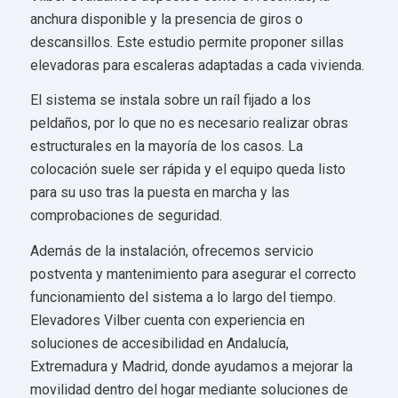
anchura disponible y la presencia de giros o
descansillos. Este estudio permite proponer sillas
elevadoras para escaleras adaptadas a cada vivienda.
El sistema se instala sobre un raíl fijado a los
peldaños, por lo que no es necesario realizar obras
estructurales en la mayoría de los casos. La
colocación suele ser rápida y el equipo queda listo
para su uso tras la puesta en marcha y las
comprobaciones de seguridad.
Además de la instalación, ofrecemos servicio
postventa y mantenimiento para asegurar el correcto
funcionamiento del sistema a lo largo del tiempo.
Elevadores Vilber cuenta con experiencia en
soluciones de accesibilidad en Andalucía,
Extremadura y Madrid, donde ayudamos a mejorar la
movilidad dentro del hogar mediante soluciones de