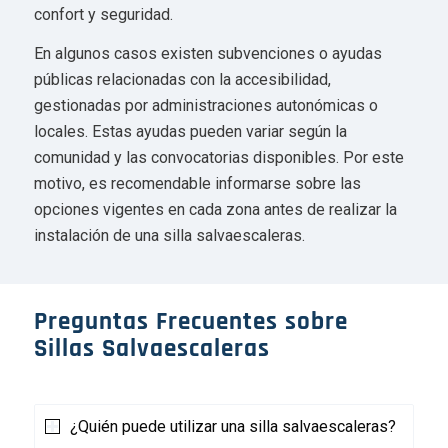
confort y seguridad.
En algunos casos existen subvenciones o ayudas
públicas relacionadas con la accesibilidad,
gestionadas por administraciones autonómicas o
locales. Estas ayudas pueden variar según la
comunidad y las convocatorias disponibles. Por este
motivo, es recomendable informarse sobre las
opciones vigentes en cada zona antes de realizar la
instalación de una silla salvaescaleras.
Preguntas Frecuentes sobre
Sillas Salvaescaleras
¿Quién puede utilizar una silla salvaescaleras?