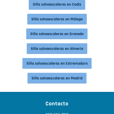
Silla salvaescaleras en Cadiz
Silla salvaescaleras en Málaga
Silla salvaescaleras en Granada
Silla salvaescaleras en Almeria
Silla salvaescaleras en Extremadura
Silla salvaescaleras en Madrid
Contacto