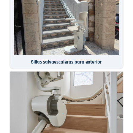
Sillas salvaescaleras para exterior