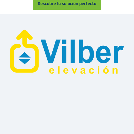
Descubre la solución perfecta