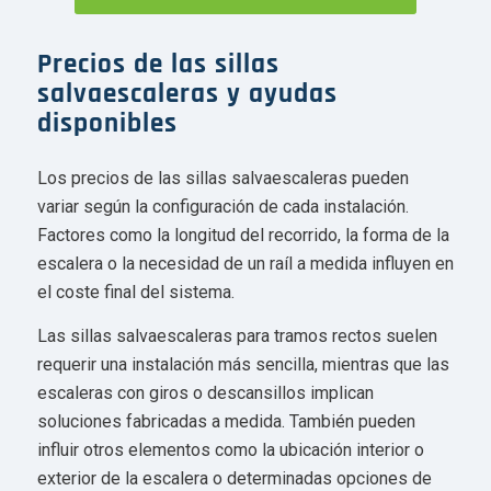
Precios de las sillas
salvaescaleras y ayudas
disponibles
Los precios de las sillas salvaescaleras pueden
variar según la configuración de cada instalación.
Factores como la longitud del recorrido, la forma de la
escalera o la necesidad de un raíl a medida influyen en
el coste final del sistema.
Las sillas salvaescaleras para tramos rectos suelen
requerir una instalación más sencilla, mientras que las
escaleras con giros o descansillos implican
soluciones fabricadas a medida. También pueden
influir otros elementos como la ubicación interior o
exterior de la escalera o determinadas opciones de