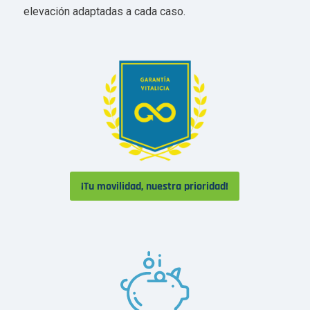
elevación adaptadas a cada caso.
¡Tu movilidad, nuestra prioridad!