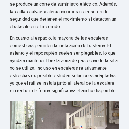
se produce un corte de suministro eléctrico. Además,
las sillas salvaescaleras incorporan sensores de
seguridad que detienen el movimiento si detectan un
obstáculo en el recorrido.
En cuanto al espacio, la mayoría de las escaleras
domésticas permiten la instalación del sistema. El
asiento y el reposapiés suelen ser plegables, lo que
ayuda a mantener libre la zona de paso cuando la silla
no se utiliza. Incluso en escaleras relativamente
estrechas es posible estudiar soluciones adaptadas,
ya que el raíl se instala junto al lateral de la escalera
sin reducir de forma significativa el ancho disponible.