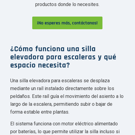
productos donde lo necesites.
¡No esperes más, contáctanos!
¿Cómo funciona una silla
elevadora para escaleras y qué
espacio necesita?
Una silla elevadora para escaleras se desplaza
mediante un raíl instalado directamente sobre los
peldaños. Este raíl guía el movimiento del asiento a lo
largo de la escalera, permitiendo subir o bajar de
forma estable entre plantas.
El sistema funciona con motor eléctrico alimentado
por baterías, lo que permite utilizar la silla incluso si