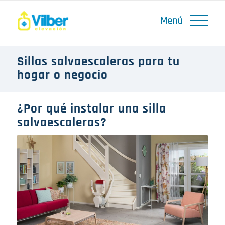
Sillas salvaescaleras para tu
hogar o negocio
¿Por qué instalar una silla
salvaescaleras?