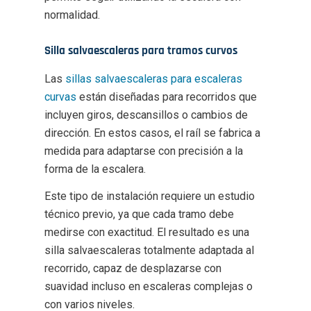
normalidad.
Silla salvaescaleras para tramos curvos
Las
sillas salvaescaleras para escaleras
curvas
están diseñadas para recorridos que
incluyen giros, descansillos o cambios de
dirección. En estos casos, el raíl se fabrica a
medida para adaptarse con precisión a la
forma de la escalera.
Este tipo de instalación requiere un estudio
técnico previo, ya que cada tramo debe
medirse con exactitud. El resultado es una
silla salvaescaleras totalmente adaptada al
recorrido, capaz de desplazarse con
suavidad incluso en escaleras complejas o
con varios niveles.