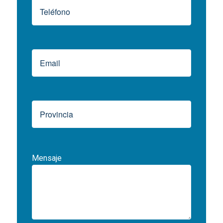
Mensaje