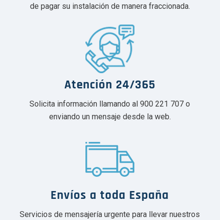
de pagar su instalación de manera fraccionada.
Atención 24/365
Solicita información llamando al 900 221 707 o
enviando un mensaje desde la web.
Envíos a toda España
Servicios de mensajería urgente para llevar nuestros