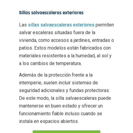
Sillas salvaescaleras exteriores
Las
sillas salvaescaleras exteriores
permiten
salvar escaleras situadas fuera de la
vivienda, como accesos a jardines, entradas o
patios. Estos modelos están fabricados con
materiales resistentes a la humedad, al sol y
a los cambios de temperatura.
Además de la protección frente a la
intemperie, suelen incluir sistemas de
seguridad adicionales y fundas protectoras.
De este modo, la silla salvaescaleras puede
mantenerse en buen estado y ofrecer un
funcionamiento fiable incluso cuando se
instala en espacios abiertos.