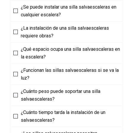
¿Se puede instalar una silla salvaescaleras en
cualquier escalera?
¿La instalación de una silla salvaescaleras
requiere obras?
¿Qué espacio ocupa una silla salvaescaleras en
la escalera?
¿Funcionan las sillas salvaescaleras si se va la
luz?
¿Cuánto peso puede soportar una silla
salvaescaleras?
¿Cuánto tiempo tarda la instalación de un
salvaescaleras?