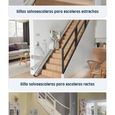
Sillas salvaescaleras para escaleras estrechas
Silla salvaescaleras para escaleras rectas