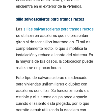
encuentra en el exterior de la vivienda.
Silla salvaescaleras para tramos rectos
Las
sillas salvaescaleras para tramos rectos
se utilizan en escaleras que no presentan
giros ni descansillos intermedios. El raíl es
completamente recto, lo que simplifica la
instalación y reduce el coste del sistema. En
la mayoría de los casos, la colocación puede
realizarse en pocas horas.
Este tipo de salvaescaleras es adecuado
para viviendas unifamiliares o dúplex con
escaleras sencillas. Su funcionamiento es
estable y el sistema ocupa poco espacio
cuando el asiento está plegado, por lo que
permite seguir utilizando la escalera con