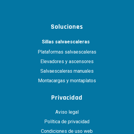
Soluciones
Sillas salvaescaleras
Plataformas salvaescaleras
Elevadores y ascensores
Salvaescaleras manuales
Montacargas y montaplatos
Privacidad
Aviso legal
Política de privacidad
Condiciones de uso web