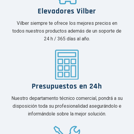
Elevadores Vilber
Vilber siempre te ofrece los mejores precios en
todos nuestros productos además de un soporte de
24 h / 365 días al año.
Presupuestos en 24h
Nuestro departamento técnico comercial, pondrá a su
disposición toda su profesionalidad asegurándolo e
informándole sobre la mejor solución.