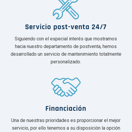
Servicio post-venta 24/7
Siguiendo con el especial interés que mostramos
hacia nuestro departamento de postventa, hemos
desarrollado un servicio de mantenimiento totalmente
personalizado.
Financiación
Una de nuestras prioridades es proporcionar el mejor
servicio, por ello tenemos a su disposición la opción