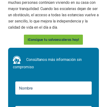
muchas personas continúen viviendo en su casa con
mayor tranquilidad. Cuando las escaleras dejan de ser
un obstáculo, el acceso a todas las estancias vuelve a
ser sencillo, lo que mejora la independencia y la
calidad de vida en el día a día.
¡Consigue tu salvaescaleras hoy!
Consúltanos más información sin
compromiso