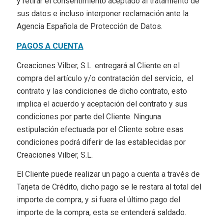
y retirar el consentimiento aceptado al tratamiento de
sus datos e incluso interponer reclamación ante la
Agencia Española de Protección de Datos.
PAGOS A CUENTA
Creaciones Vilber, S.L. entregará al Cliente en el
compra del artículo y/o contratación del servicio, el
contrato y las condiciones de dicho contrato, esto
implica el acuerdo y aceptación del contrato y sus
condiciones por parte del Cliente. Ninguna
estipulación efectuada por el Cliente sobre esas
condiciones podrá diferir de las establecidas por
Creaciones Vilber, S.L.
El Cliente puede realizar un pago a cuenta a través de
Tarjeta de Crédito, dicho pago se le restara al total del
importe de compra, y si fuera el último pago del
importe de la compra, esta se entenderá saldado.