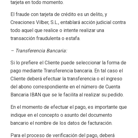
tarjeta en todo momento.
El fraude con tarjeta de crédito es un delito, y
Creaciones Vilber, S.L., entablará acción judicial contra
todo aquel que realice o intente realizar una
transacción fraudulenta o estafa.
– Transferencia Bancaria:
Si lo prefiere el Cliente puede seleccionar la forma de
pago mediante Transferencia bancaria. En tal caso el
Cliente deberá efectuar la transferencia o el ingreso
del abono correspondiente en el número de Cuenta
Bancaria IBAN que se le facilita al realizar su pedido.
En el momento de efectuar el pago, es importante que
indique en el concepto o asunto del documento
bancario el nombre de los datos de facturación.
Para el proceso de verificación del pago, deberá