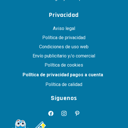
Privacidad
Aviso legal
Política de privacidad
Condiciones de uso web
Envío publicitario y/o comercial
Política de cookies
Política de privacidad pagos a cuenta
Política de calidad
Síguenos
facebook
instagram
pinterest