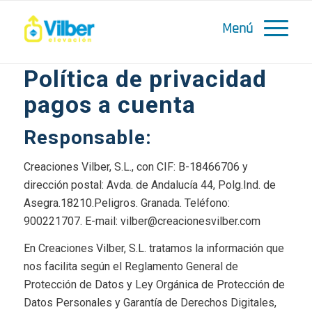
Política de privacidad
pagos a cuenta
Responsable:
Creaciones Vilber, S.L., con CIF: B-18466706 y
dirección postal: Avda. de Andalucía 44, Polg.Ind. de
Asegra.18210.Peligros. Granada. Teléfono:
900221707. E-mail: vilber@creacionesvilber.com
En Creaciones Vilber, S.L. tratamos la información que
nos facilita según el Reglamento General de
Protección de Datos y Ley Orgánica de Protección de
Datos Personales y Garantía de Derechos Digitales,