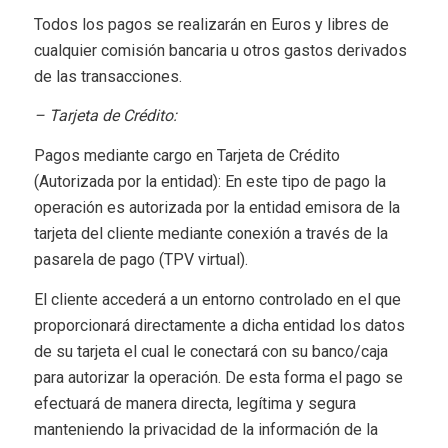
Todos los pagos se realizarán en Euros y libres de
cualquier comisión bancaria u otros gastos derivados
de las transacciones.
– Tarjeta de Crédito:
Pagos mediante cargo en Tarjeta de Crédito
(Autorizada por la entidad): En este tipo de pago la
operación es autorizada por la entidad emisora de la
tarjeta del cliente mediante conexión a través de la
pasarela de pago (TPV virtual).
El cliente accederá a un entorno controlado en el que
proporcionará directamente a dicha entidad los datos
de su tarjeta el cual le conectará con su banco/caja
para autorizar la operación. De esta forma el pago se
efectuará de manera directa, legítima y segura
manteniendo la privacidad de la información de la