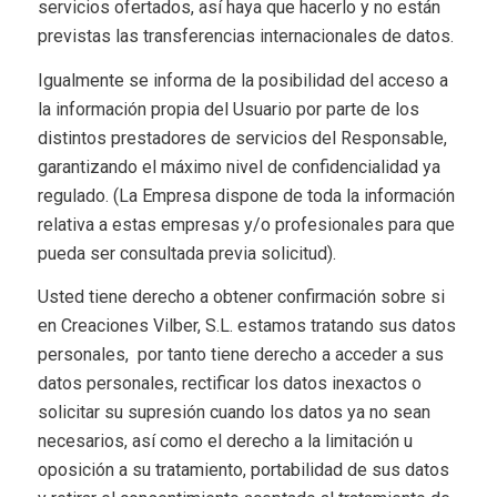
servicios ofertados, así haya que hacerlo y no están
previstas las transferencias internacionales de datos.
Igualmente se informa de la posibilidad del acceso a
la información propia del Usuario por parte de los
distintos prestadores de servicios del Responsable,
garantizando el máximo nivel de confidencialidad ya
regulado. (La Empresa dispone de toda la información
relativa a estas empresas y/o profesionales para que
pueda ser consultada previa solicitud).
Usted tiene derecho a obtener confirmación sobre si
en Creaciones Vilber, S.L. estamos tratando sus datos
personales, por tanto tiene derecho a acceder a sus
datos personales, rectificar los datos inexactos o
solicitar su supresión cuando los datos ya no sean
necesarios, así como el derecho a la limitación u
oposición a su tratamiento, portabilidad de sus datos