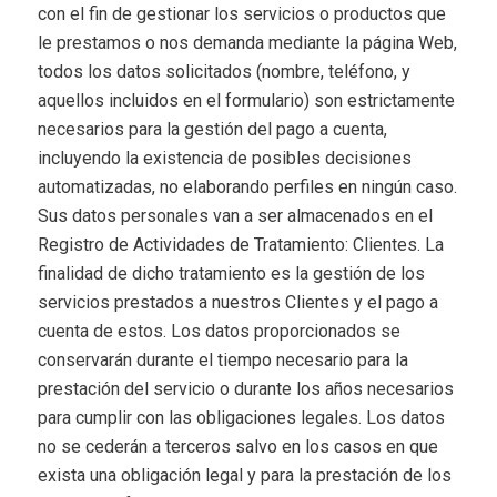
con el fin de gestionar los servicios o productos que
le prestamos o nos demanda mediante la página Web,
todos los datos solicitados (nombre, teléfono, y
aquellos incluidos en el formulario) son estrictamente
necesarios para la gestión del pago a cuenta,
incluyendo la existencia de posibles decisiones
automatizadas, no elaborando perfiles en ningún caso.
Sus datos personales van a ser almacenados en el
Registro de Actividades de Tratamiento: Clientes. La
finalidad de dicho tratamiento es la gestión de los
servicios prestados a nuestros Clientes y el pago a
cuenta de estos. Los datos proporcionados se
conservarán durante el tiempo necesario para la
prestación del servicio o durante los años necesarios
para cumplir con las obligaciones legales. Los datos
no se cederán a terceros salvo en los casos en que
exista una obligación legal y para la prestación de los