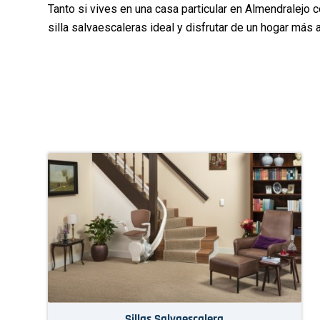
Tanto si vives en una casa particular en Almendralejo 
silla salvaescaleras ideal y disfrutar de un hogar más 
Sillas Salvaescalera