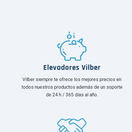
Elevadores Vilber
Vilber siempre te ofrece los mejores precios en
todos nuestros productos además de un soporte
de 24 h / 365 días al año.