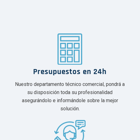
Presupuestos en 24h
Nuestro departamento técnico comercial, pondrá a
su disposición toda su profesionalidad
asegurándolo e informándole sobre la mejor
solución.