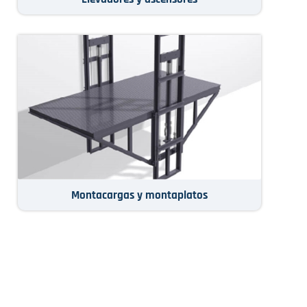
Montacargas y montaplatos