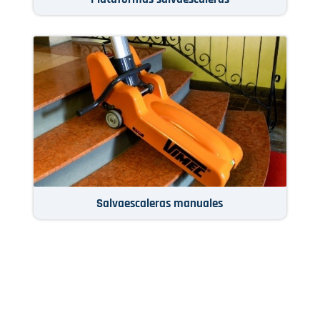
Salvaescaleras manuales