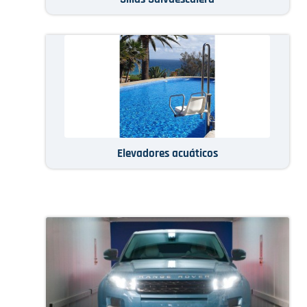
Elevadores acuáticos