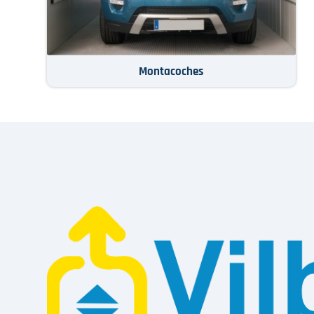
Montacoches