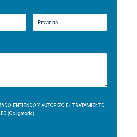
MADO, ENTIENDO Y AUTORIZO EL
TRATAMIENTO
 (Obligatorio)