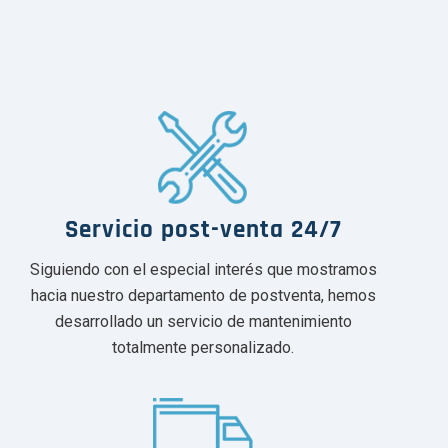
Servicio post-venta 24/7
Siguiendo con el especial interés que mostramos
hacia nuestro departamento de postventa, hemos
desarrollado un servicio de mantenimiento
totalmente personalizado.