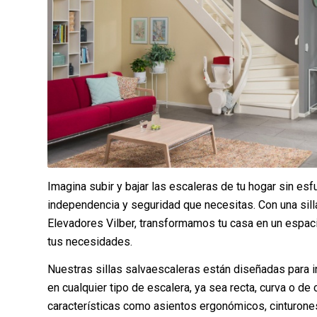
Imagina subir y bajar las escaleras de tu hogar sin esf
independencia y seguridad que necesitas. Con una sil
Elevadores Vilber, transformamos tu casa en un espac
tus necesidades.
Nuestras sillas salvaescaleras están diseñadas para 
en cualquier tipo de escalera, ya sea recta, curva o de
características como asientos ergonómicos, cinturon