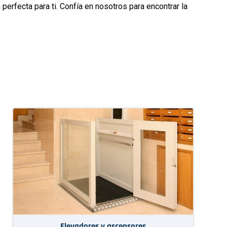
erfecta para ti. Confía en nosotros para encontrar la
Elevadores y ascensores