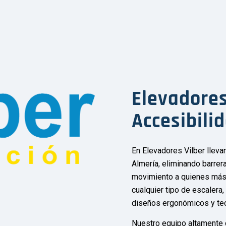
Elevadores
Accesibili
En Elevadores Vilber lle
Almería, eliminando barrer
movimiento a quienes más
cualquier tipo de escalera
diseños ergonómicos y te
Nuestro equipo altamente c