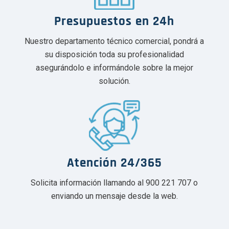
Presupuestos en 24h
Nuestro departamento técnico comercial, pondrá a
su disposición toda su profesionalidad
asegurándolo e informándole sobre la mejor
solución.
Atención 24/365
Solicita información llamando al 900 221 707 o
enviando un mensaje desde la web.