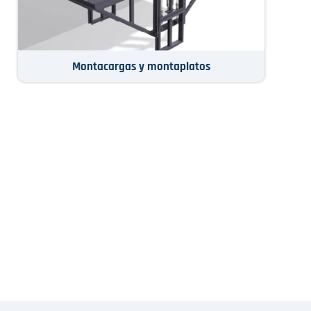
Montacargas y montaplatos