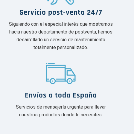
Servicio post-venta 24/7
Siguiendo con el especial interés que mostramos
hacia nuestro departamento de postventa, hemos
desarrollado un servicio de mantenimiento
totalmente personalizado.
Envíos a toda España
Servicios de mensajería urgente para llevar
nuestros productos donde lo necesites.