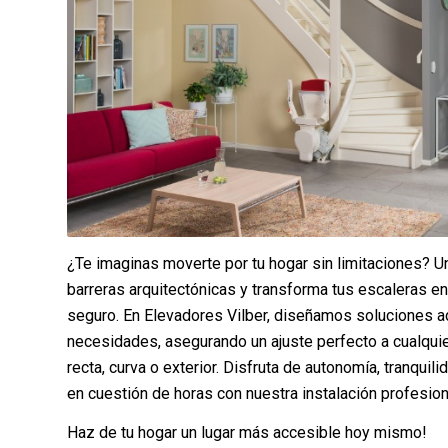
¿Te imaginas moverte por tu hogar sin limitaciones? U
barreras arquitectónicas y transforma tus escaleras 
seguro. En Elevadores Vilber, diseñamos soluciones a
necesidades, asegurando un ajuste perfecto a cualquie
recta, curva o exterior. Disfruta de autonomía, tranquil
en cuestión de horas con nuestra instalación profesion
Haz de tu hogar un lugar más accesible hoy mismo!