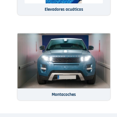
Elevadores acuáticos
Montacoches