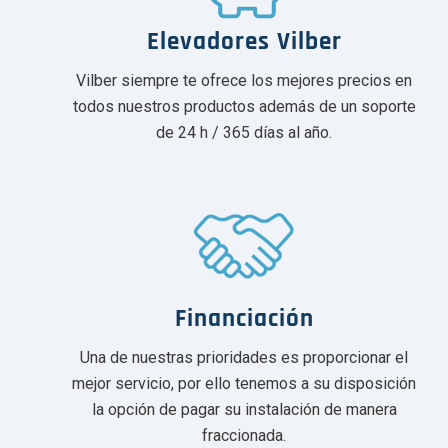
Elevadores Vilber
Vilber siempre te ofrece los mejores precios en
todos nuestros productos además de un soporte
de 24 h / 365 días al año.
Financiación
Una de nuestras prioridades es proporcionar el
mejor servicio, por ello tenemos a su disposición
la opción de pagar su instalación de manera
fraccionada.