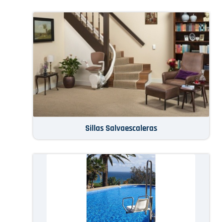
Sillas Salvaescaleras