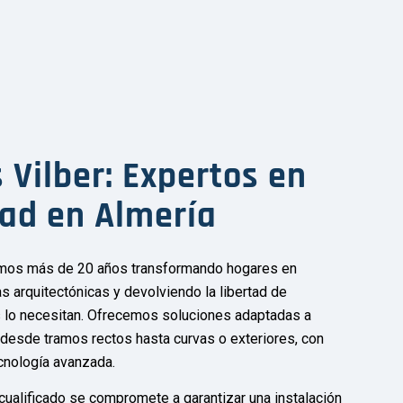
 Vilber: Expertos en
dad en Almería
vamos más de 20 años transformando hogares en
as arquitectónicas y devolviendo la libertad de
 lo necesitan. Ofrecemos soluciones adaptadas a
, desde tramos rectos hasta curvas o exteriores, con
cnología avanzada.
ualificado se compromete a garantizar una instalación