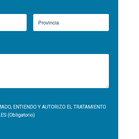
MADO, ENTIENDO Y AUTORIZO EL
TRATAMIENTO
 (Obligatorio)