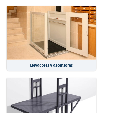
Elevadores y ascensores