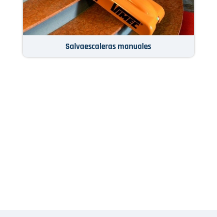
Salvaescaleras manuales