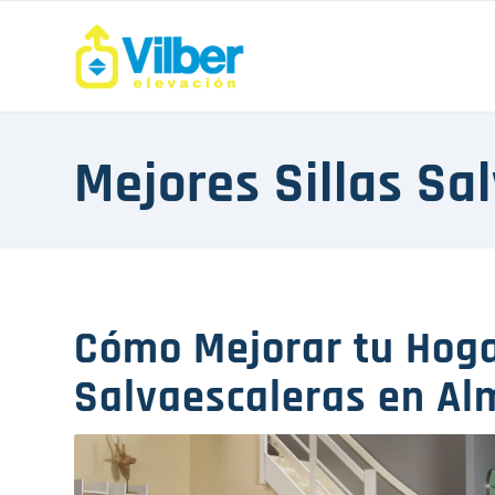
Mejores Sillas Sa
Cómo Mejorar tu Hoga
Salvaescaleras en Al