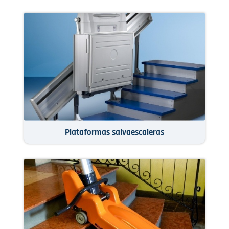
Plataformas salvaescaleras