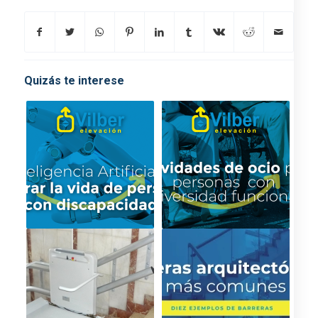
Quizás te interese