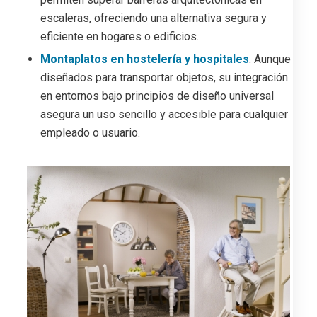
escaleras, ofreciendo una alternativa segura y
eficiente en hogares o edificios.
Montaplatos en hostelería y hospitales
: Aunque
diseñados para transportar objetos, su integración
en entornos bajo principios de diseño universal
asegura un uso sencillo y accesible para cualquier
empleado o usuario.