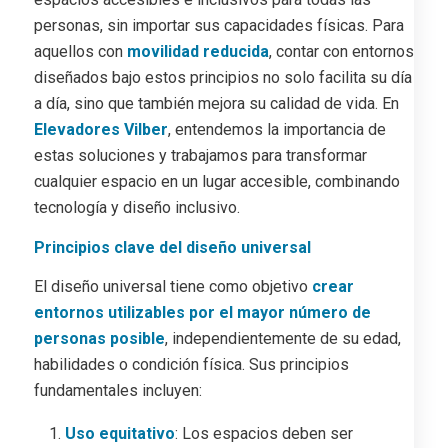
personas, sin importar sus capacidades físicas. Para
aquellos con
movilidad reducida
, contar con entornos
diseñados bajo estos principios no solo facilita su día
a día, sino que también mejora su calidad de vida. En
Elevadores Vilber
, entendemos la importancia de
estas soluciones y trabajamos para transformar
cualquier espacio en un lugar accesible, combinando
tecnología y diseño inclusivo.
Principios clave del diseño universal
El diseño universal tiene como objetivo
crear
entornos utilizables por el mayor número de
personas posible
, independientemente de su edad,
habilidades o condición física. Sus principios
fundamentales incluyen:
Uso equitativo
: Los espacios deben ser