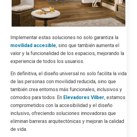
Implementar estas soluciones no solo garantiza la
movilidad accesible
, sino que también aumenta el
valor y la funcionalidad de los espacios, mejorando la
experiencia de todos los usuarios.
En definitiva, el diseño universal no solo facilita la vida
de las personas con movilidad reducida, sino que
también crea entornos más funcionales, inclusivos y
cómodos para todos. En
Elevadores Vilber
, estamos
comprometidos con la accesibilidad y el diseño
inclusivo, ofreciendo soluciones innovadoras que
eliminan barreras arquitectónicas y mejoran la calidad
de vida.