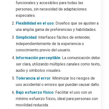
funcionales y accesibles para todas las
personas, sin necesidad de adaptaciones
especiales.
Flexibilidad en el uso
: Diseños que se ajusten a
una amplia gama de preferencias y habilidades.
Simplicidad
: Interfaces fáciles de entender,
independientemente de la experiencia o
conocimiento previo del usuario.
Información perceptible
: La comunicación debe
ser clara, utilizando múltiples canales como texto,
audio y símbolos visuales.
Tolerancia al error
: Minimizar los riesgos de
uso accidental o errores que puedan causar daño.
Bajo esfuerzo físico
: Facilitar el uso con un
mínimo esfuerzo físico, ideal para personas con
movilidad reducida.