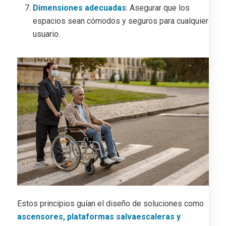
Dimensiones adecuadas
: Asegurar que los
espacios sean cómodos y seguros para cualquier
usuario.
Estos principios guían el diseño de soluciones como
ascensores, plataformas salvaescaleras y