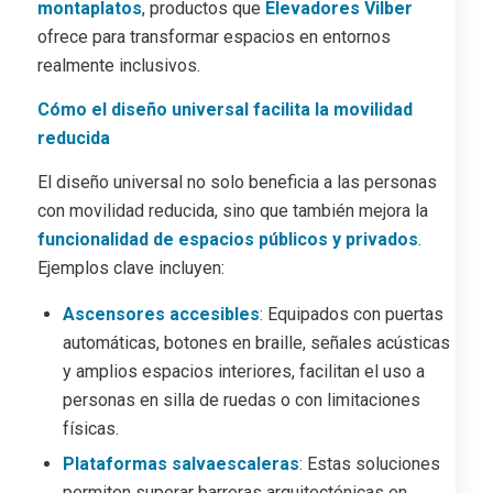
montaplatos
, productos que
Elevadores Vilber
ofrece para transformar espacios en entornos
realmente inclusivos.
Cómo el diseño universal facilita la movilidad
reducida
El diseño universal no solo beneficia a las personas
con movilidad reducida, sino que también mejora la
funcionalidad de espacios públicos y privados
.
Ejemplos clave incluyen:
Ascensores accesibles
: Equipados con puertas
automáticas, botones en braille, señales acústicas
y amplios espacios interiores, facilitan el uso a
personas en silla de ruedas o con limitaciones
físicas.
Plataformas salvaescaleras
: Estas soluciones
permiten superar barreras arquitectónicas en