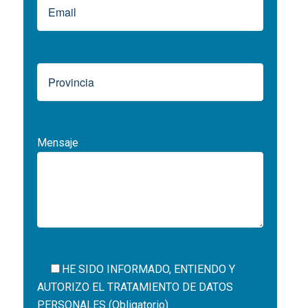
Mensaje
HE SIDO INFORMADO, ENTIENDO Y
AUTORIZO EL
TRATAMIENTO DE DATOS
PERSONALES (Obligatorio)