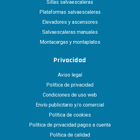
Sillas salvaescaleras
Plataformas salvaescaleras
Elevadores y ascensores
Salvaescaleras manuales
Montacargas y montaplatos
Privacidad
Aviso legal
Política de privacidad
Condiciones de uso web
Envío publicitario y/o comercial
Política de cookies
Política de privacidad pagos a cuenta
Política de calidad