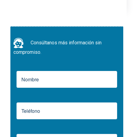
Consúltanos más información sin
compromiso.