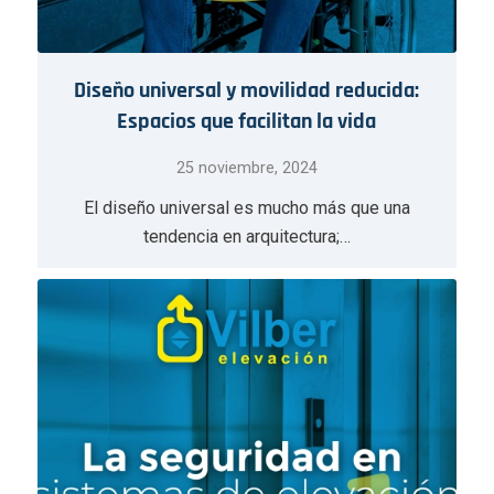
Diseño universal y movilidad reducida:
Espacios que facilitan la vida
25 noviembre, 2024
El diseño universal es mucho más que una
tendencia en arquitectura;…