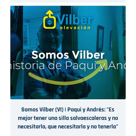
Somos Vilber (VI) | Paqui y Andrés: "Es
mejor tener una silla salvaescaleras y no
necesitarla, que necesitarla y no tenerla"