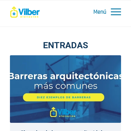
ENTRADAS