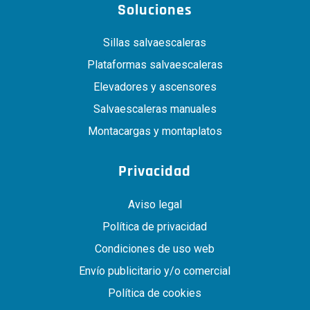
Soluciones
Sillas salvaescaleras
Plataformas salvaescaleras
Elevadores y ascensores
Salvaescaleras manuales
Montacargas y montaplatos
Privacidad
Aviso legal
Política de privacidad
Condiciones de uso web
Envío publicitario y/o comercial
Política de cookies