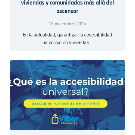
viviendas y comunidades más allá del
ascensor
15 diciembre, 2025
En la actualidad, garantizar la accesibilidad
universal en viviendas…