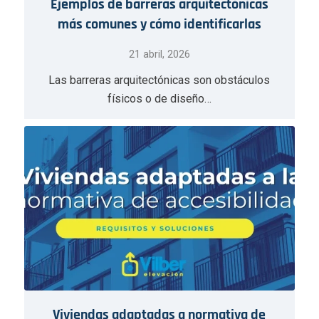
Ejemplos de barreras arquitectónicas
más comunes y cómo identificarlas
21 abril, 2026
Las barreras arquitectónicas son obstáculos
físicos o de diseño…
Viviendas adaptadas a normativa de