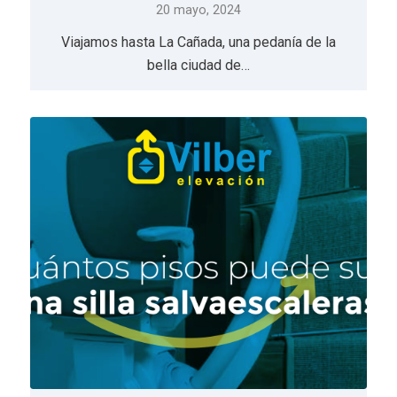
20 mayo, 2024
Viajamos hasta La Cañada, una pedanía de la
bella ciudad de…