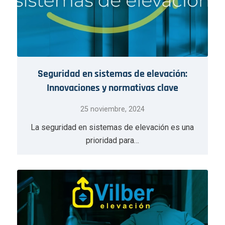
Seguridad en sistemas de elevación:
Innovaciones y normativas clave
25 noviembre, 2024
La seguridad en sistemas de elevación es una
prioridad para…