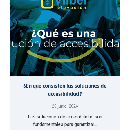
¿En qué consisten las soluciones de
accesibilidad?
20 junio, 2024
Las soluciones de accesibilidad son
fundamentales para garantizar…