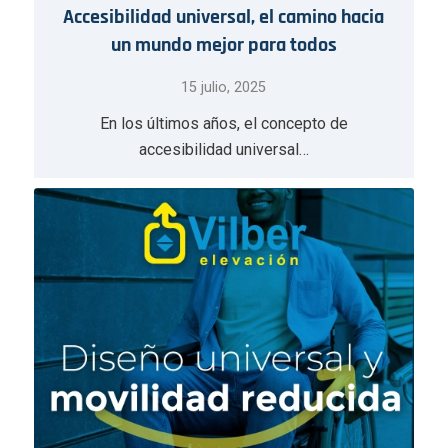
Accesibilidad universal, el camino hacia
un mundo mejor para todos
15 julio, 2025
En los últimos años, el concepto de
accesibilidad universal…