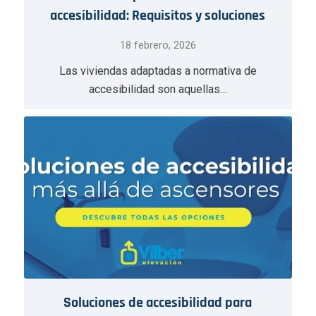
accesibilidad: Requisitos y soluciones
18 febrero, 2026
Las viviendas adaptadas a normativa de
accesibilidad son aquellas…
Soluciones de accesibilidad para