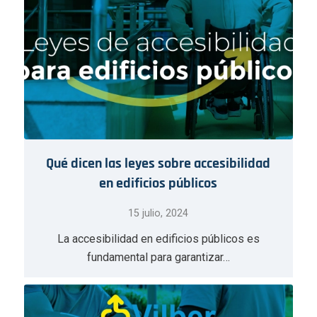
Qué dicen las leyes sobre accesibilidad
en edificios públicos
15 julio, 2024
La accesibilidad en edificios públicos es
fundamental para garantizar…