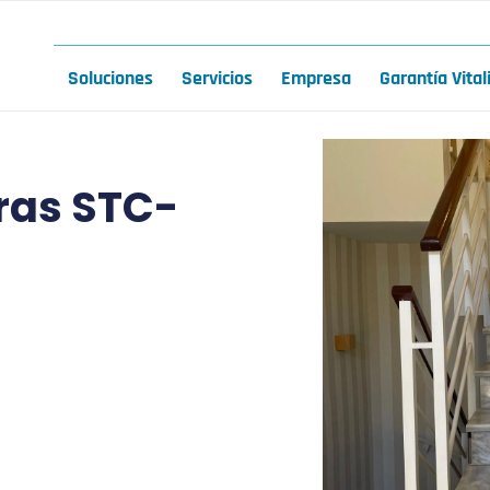
Soluciones
Servicios
Empresa
Garantía Vital
eras STC-