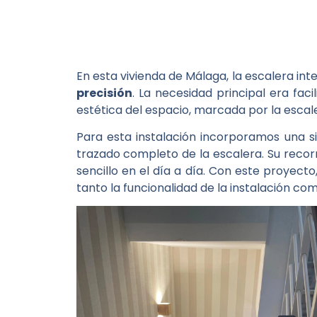
En esta vivienda de Málaga, la escalera in
precisión
. La necesidad principal era fa
estética del espacio, marcada por la escal
Para esta instalación incorporamos una si
trazado completo de la escalera. Su recor
sencillo en el día a día. Con este proyect
tanto la funcionalidad de la instalación com