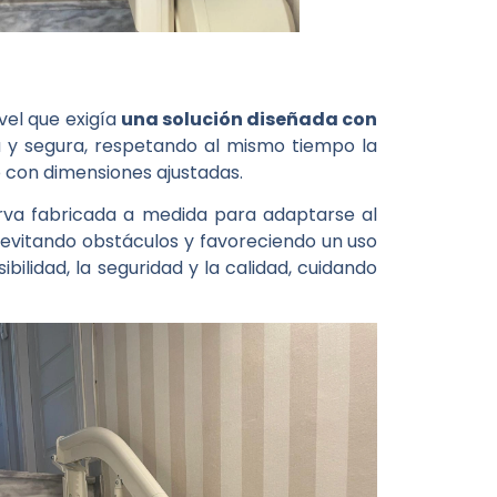
vel que exigía
una solución diseñada con
a y segura, respetando al mismo tiempo la
o con dimensiones ajustadas.
urva fabricada a medida para adaptarse al
 evitando obstáculos y favoreciendo un uso
ilidad, la seguridad y la calidad, cuidando