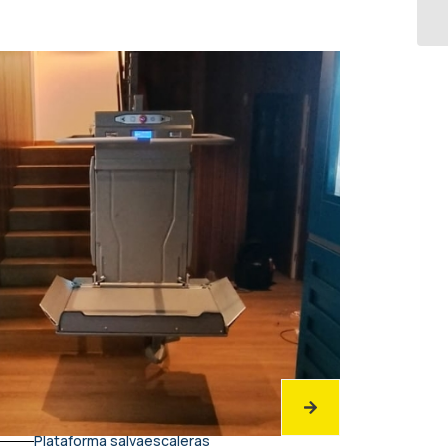
Plataforma salvaescaleras