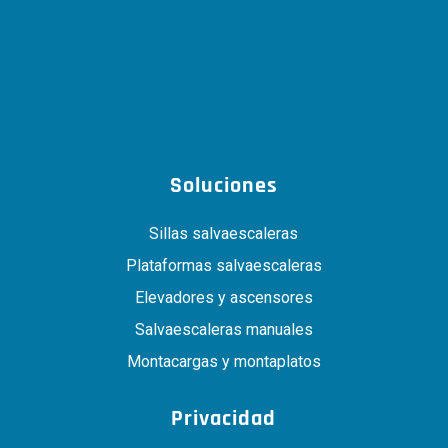
Soluciones
Sillas salvaescaleras
Plataformas salvaescaleras
Elevadores y ascensores
Salvaescaleras manuales
Montacargas y montaplatos
Privacidad