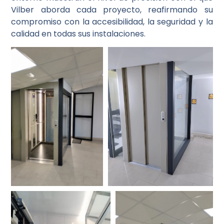
Vilber aborda cada proyecto, reafirmando su
compromiso con la accesibilidad, la seguridad y la
calidad en todas sus instalaciones.