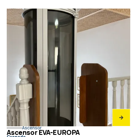
Ascensor
Ascensor EVA-EUROPA