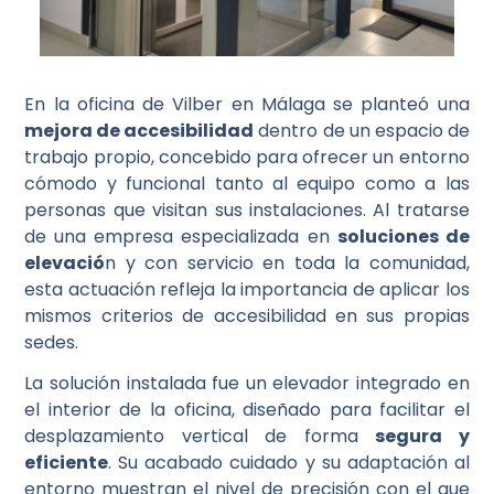
En la oficina de Vilber en Málaga se planteó una
mejora de accesibilidad
dentro de un espacio de
trabajo propio, concebido para ofrecer un entorno
cómodo y funcional tanto al equipo como a las
personas que visitan sus instalaciones. Al tratarse
de una empresa especializada en
soluciones de
elevació
n y con servicio en toda la comunidad,
esta actuación refleja la importancia de aplicar los
mismos criterios de accesibilidad en sus propias
sedes.
La solución instalada fue un elevador integrado en
el interior de la oficina, diseñado para facilitar el
desplazamiento vertical de forma
segura y
eficiente
. Su acabado cuidado y su adaptación al
entorno muestran el nivel de precisión con el que