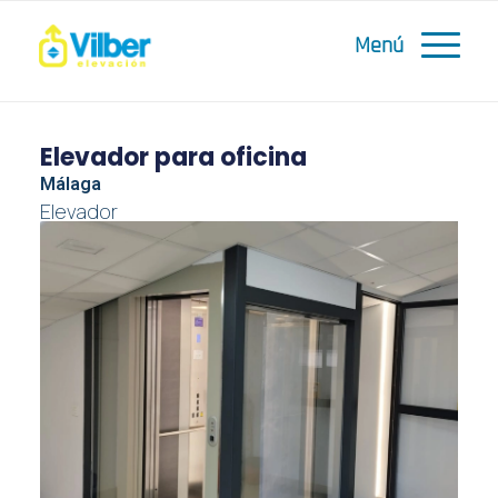
Elevador para oficina
Málaga
Elevador