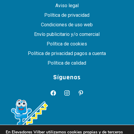
Aviso legal
Política de privacidad
Condiciones de uso web
Envío publicitario y/o comercial
Política de cookies
Política de privacidad pagos a cuenta
Política de calidad
Síguenos
En Elevadores Vilber utilizamos cookies propias y de terceros