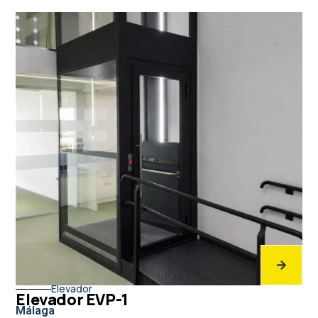
Elevador
Elevador EVP-1
Málaga