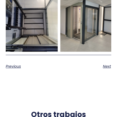
Previous
Next
Otros trabajos