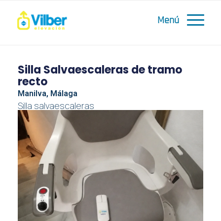
Silla Salvaescaleras de tramo
recto
Manilva, Málaga
Silla salvaescaleras