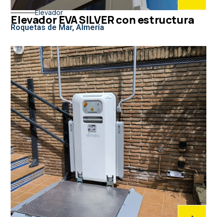
Elevador
Elevador EVA SILVER con estructura
Roquetas de Mar, Almería