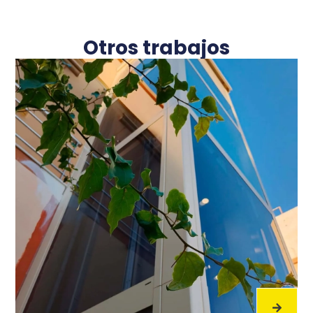
Otros trabajos