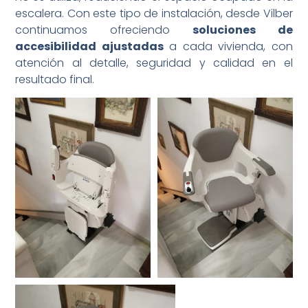
escalera. Con este tipo de instalación, desde Vilber
continuamos ofreciendo
soluciones de
accesibilidad ajustadas
a cada vivienda, con
atención al detalle, seguridad y calidad en el
resultado final.