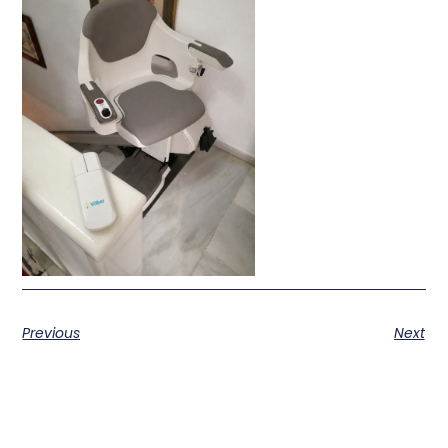
Previous
Next