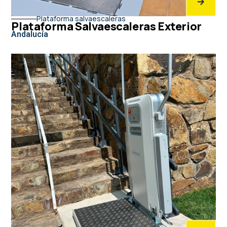
Plataforma salvaescaleras
Plataforma Salvaescaleras Exterior
Andalucía