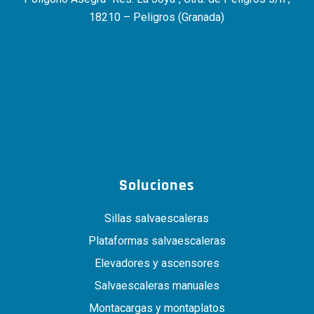
18210 – Peligros (Granada)
Soluciones
Sillas salvaescaleras
Plataformas salvaescaleras
Elevadores y ascensores
Salvaescaleras manuales
Montacargas y montaplatos