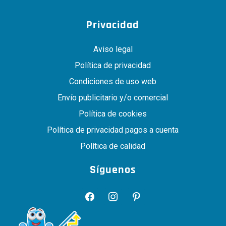
Privacidad
Aviso legal
Política de privacidad
Condiciones de uso web
Envío publicitario y/o comercial
Política de cookies
Política de privacidad pagos a cuenta
Política de calidad
Síguenos