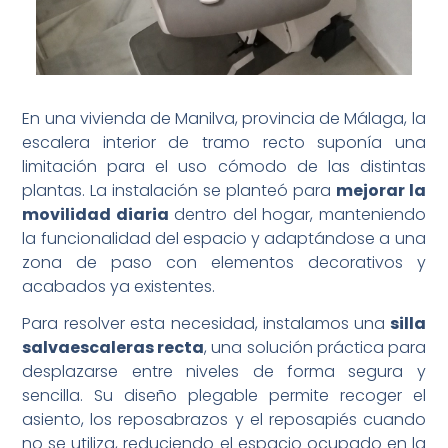
En una vivienda de Manilva, provincia de Málaga, la
escalera interior de tramo recto suponía una
limitación para el uso cómodo de las distintas
plantas. La instalación se planteó para
mejorar la
movilidad diaria
dentro del hogar, manteniendo
la funcionalidad del espacio y adaptándose a una
zona de paso con elementos decorativos y
acabados ya existentes.
Para resolver esta necesidad, instalamos una
silla
salvaescaleras recta
, una solución práctica para
desplazarse entre niveles de forma segura y
sencilla. Su diseño plegable permite recoger el
asiento, los reposabrazos y el reposapiés cuando
no se utiliza, reduciendo el espacio ocupado en la