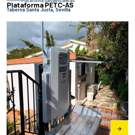
Plataforma salvaescaleras
Plataforma PETC-AS
Taberna Santa Justa, Sevilla