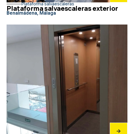
Plataforma salvaescaleras
Plataforma salvaescaleras exterior
Benalmádena, Málaga