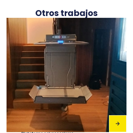
Otros trabajos