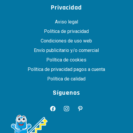
Privacidad
Aviso legal
Política de privacidad
Condiciones de uso web
Envío publicitario y/o comercial
Política de cookies
Política de privacidad pagos a cuenta
Política de calidad
Síguenos