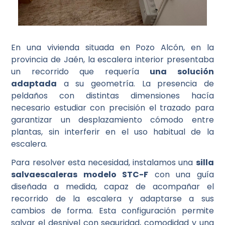
En una vivienda situada en Pozo Alcón, en la
provincia de Jaén, la escalera interior presentaba
un recorrido que requería
una solución
adaptada
a su geometría. La presencia de
peldaños con distintas dimensiones hacía
necesario estudiar con precisión el trazado para
garantizar un desplazamiento cómodo entre
plantas, sin interferir en el uso habitual de la
escalera.
Para resolver esta necesidad, instalamos una
silla
salvaescaleras modelo STC-F
con una guía
diseñada a medida, capaz de acompañar el
recorrido de la escalera y adaptarse a sus
cambios de forma. Esta configuración permite
salvar el desnivel con seguridad, comodidad y una