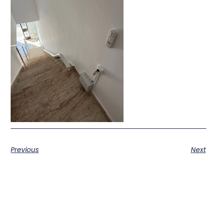
Previous
Next