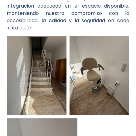
integración adecuada en el espacio disponible,
manteniendo nuestro compromiso con la
accesibilidad, la calidad y la seguridad en cada
instalación.