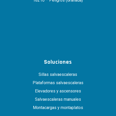
18210 – Peligros (Granada)
Soluciones
Sillas salvaescaleras
Plataformas salvaescaleras
Elevadores y ascensores
Salvaescaleras manuales
Montacargas y montaplatos