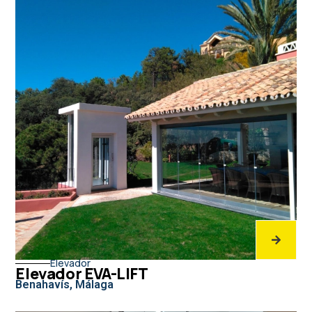
Elevador
Elevador EVA-LIFT
Benahavís, Málaga