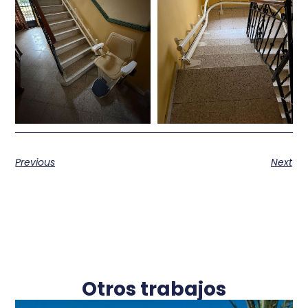
Previous
Next
Otros trabajos