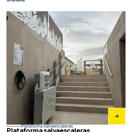
Plataforma salvaescaleras
Plataforma salvaescaleras