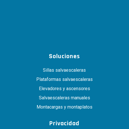
Soluciones
Sillas salvaescaleras
Plataformas salvaescaleras
Elevadores y ascensores
Salvaescaleras manuales
Montacargas y montaplatos
Privacidad