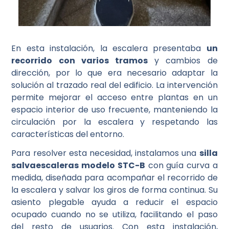
En esta instalación, la escalera presentaba
un
recorrido con varios tramos
y cambios de
dirección, por lo que era necesario adaptar la
solución al trazado real del edificio. La intervención
permite mejorar el acceso entre plantas en un
espacio interior de uso frecuente, manteniendo la
circulación por la escalera y respetando las
características del entorno.
Para resolver esta necesidad, instalamos una
silla
salvaescaleras modelo STC-B
con guía curva a
medida, diseñada para acompañar el recorrido de
la escalera y salvar los giros de forma continua. Su
asiento plegable ayuda a reducir el espacio
ocupado cuando no se utiliza, facilitando el paso
del resto de usuarios. Con esta instalación,