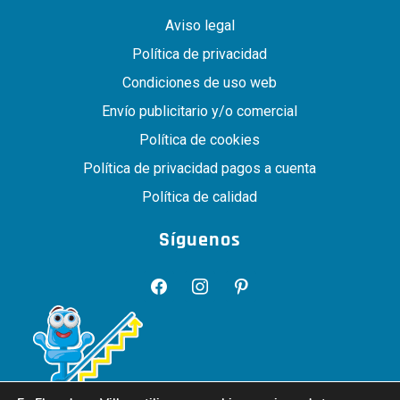
Aviso legal
Política de privacidad
Condiciones de uso web
Envío publicitario y/o comercial
Política de cookies
Política de privacidad pagos a cuenta
Política de calidad
Síguenos