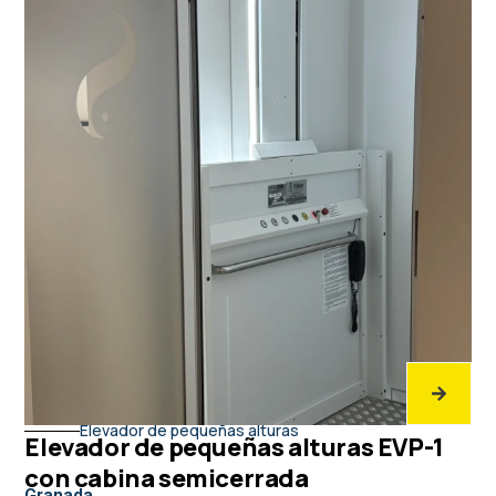
Elevador de pequeñas alturas
Elevador de pequeñas alturas EVP-1
con cabina semicerrada
Granada