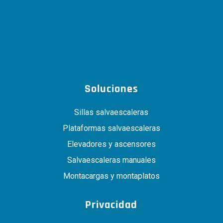
Soluciones
Sillas salvaescaleras
Plataformas salvaescaleras
Elevadores y ascensores
Salvaescaleras manuales
Montacargas y montaplatos
Privacidad