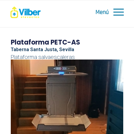
Plataforma PETC-AS
Taberna Santa Justa, Sevilla
Plataforma salvaescaleras