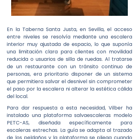
En la Taberna Santa Justa, en Sevilla, el acceso
entre niveles se resolvía mediante una escalera
interior muy ajustada de espacio, lo que suponía
una limitación clara para clientes con movilidad
reducida o usuarios de silla de ruedas. Al tratarse
de un restaurante con un tránsito continuo de
personas, era prioritario disponer de un sistema
que permitiera salvar el desnivel sin comprometer
el paso por la escalera ni alterar la estética cálida
del local.
Para dar respuesta a esta necesidad, Vilber ha
instalado una plataforma salvaescaleras modelo
PETC-AS, diseñada específicamente para
escaleras estrechas. La guía se adapta al trazado
de los peldaños y la plataforma se pliega cuando