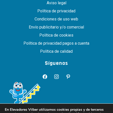
Aviso legal
Política de privacidad
Condiciones de uso web
Envío publicitario y/o comercial
Política de cookies
Política de privacidad pagos a cuenta
Política de calidad
Síguenos
En Elevadores Vilber utilizamos cookies propias y de terceros