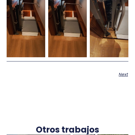
Next
Otros trabajos