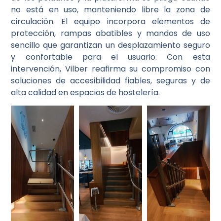
no está en uso, manteniendo libre la zona de
circulación. El equipo incorpora elementos de
protección, rampas abatibles y mandos de uso
sencillo que garantizan un desplazamiento seguro
y confortable para el usuario. Con esta
intervención, Vilber reafirma su compromiso con
soluciones de accesibilidad fiables, seguras y de
alta calidad en espacios de hostelería.