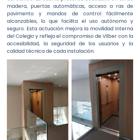
madera, puertas automáticas, acceso a ras de
pavimento y mandos de control fácilmente
alcanzables, lo que facilita el uso autónomo y
seguro. Esta actuación mejora la movilidad interna
del Colegio y refleja el compromiso de Vilber con la
accesibilidad, la seguridad de los usuarios y la
calidad técnica de cada instalación.