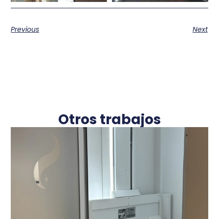
Previous
Next
Otros trabajos