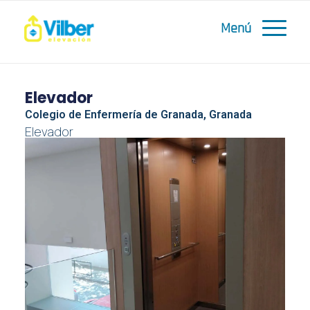
Elevador
Colegio de Enfermería de Granada, Granada
Elevador