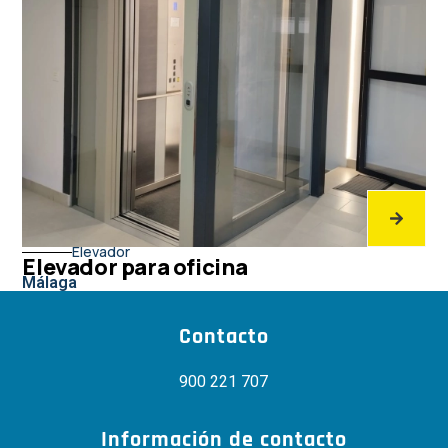
Elevador
Elevador para oficina
Málaga
Contacto
900 221 707
Información de contacto