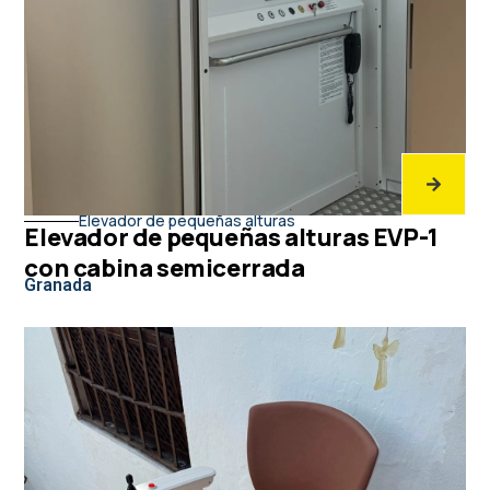
Elevador de pequeñas alturas
Elevador de pequeñas alturas EVP-1
con cabina semicerrada
Granada