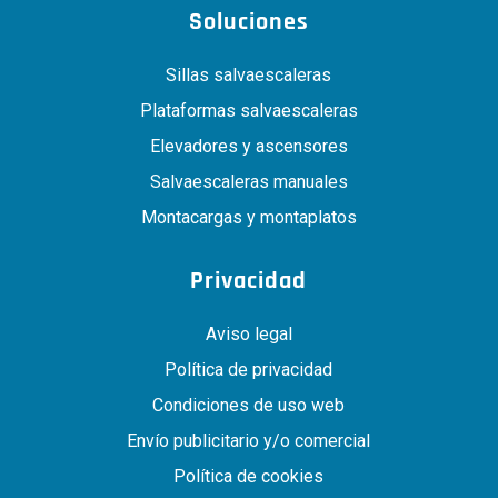
Soluciones
Sillas salvaescaleras
Plataformas salvaescaleras
Elevadores y ascensores
Salvaescaleras manuales
Montacargas y montaplatos
Privacidad
Aviso legal
Política de privacidad
Condiciones de uso web
Envío publicitario y/o comercial
Política de cookies