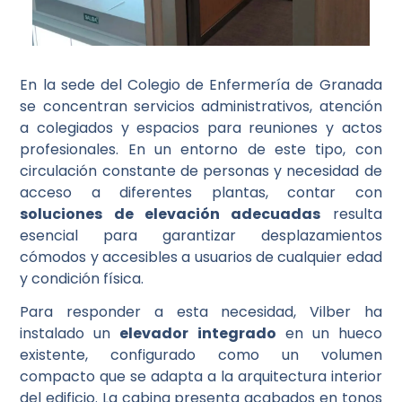
En la sede del Colegio de Enfermería de Granada
se concentran servicios administrativos, atención
a colegiados y espacios para reuniones y actos
profesionales. En un entorno de este tipo, con
circulación constante de personas y necesidad de
acceso a diferentes plantas, contar con
soluciones de elevación adecuadas
resulta
esencial para garantizar desplazamientos
cómodos y accesibles a usuarios de cualquier edad
y condición física.
Para responder a esta necesidad, Vilber ha
instalado un
elevador integrado
en un hueco
existente, configurado como un volumen
compacto que se adapta a la arquitectura interior
del edificio. La cabina presenta acabados en tonos