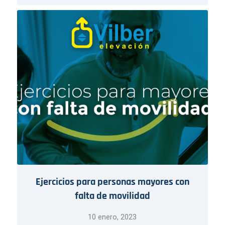
Ejercicios para personas mayores con
falta de movilidad
10 enero, 2023