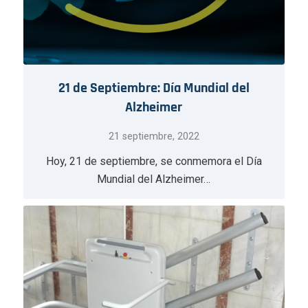
21 de Septiembre: Día Mundial del
Alzheimer
21 septiembre, 2022
Hoy, 21 de septiembre, se conmemora el Día
Mundial del Alzheimer…