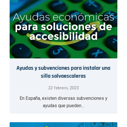
Ayudas y subvenciones para instalar una
silla salvaescaleras
22 febrero, 2023
En España, existen diversas subvenciones y
ayudas que pueden…