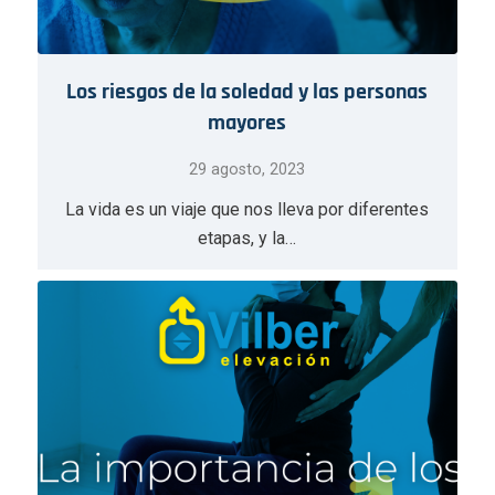
Los riesgos de la soledad y las personas
mayores
29 agosto, 2023
La vida es un viaje que nos lleva por diferentes
etapas, y la…