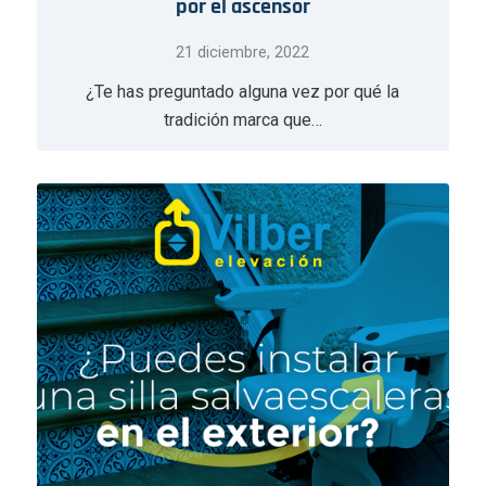
por el ascensor
21 diciembre, 2022
¿Te has preguntado alguna vez por qué la
tradición marca que…