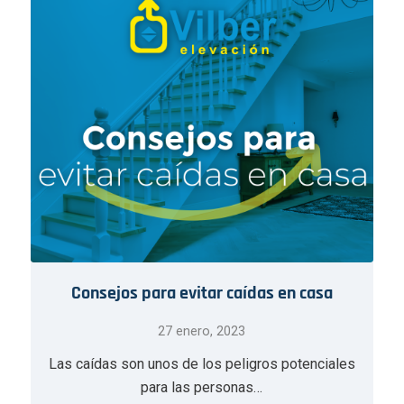
Consejos para evitar caídas en casa
27 enero, 2023
Las caídas son unos de los peligros potenciales
para las personas…