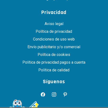
Privacidad
Aviso legal
Política de privacidad
Condiciones de uso web
Envío publicitario y/o comercial
Política de cookies
Política de privacidad pagos a cuenta
Política de calidad
Síguenos
facebook
instagram
pinterest