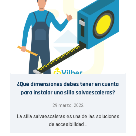
¿Qué dimensiones debes tener en cuenta
para instalar una silla salvaescaleras?
29 marzo, 2022
La silla salvaescaleras es una de las soluciones
de accesibilidad…