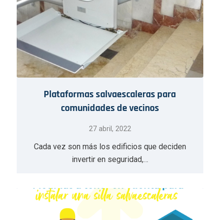
Plataformas salvaescaleras para
comunidades de vecinos
27 abril, 2022
Cada vez son más los edificios que deciden
invertir en seguridad,…