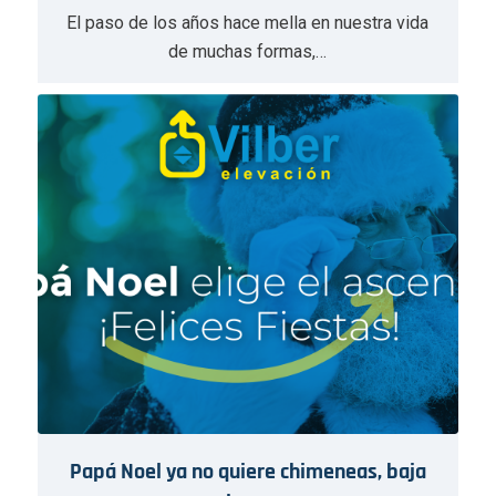
El paso de los años hace mella en nuestra vida
de muchas formas,…
Papá Noel ya no quiere chimeneas, baja