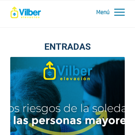
ENTRADAS