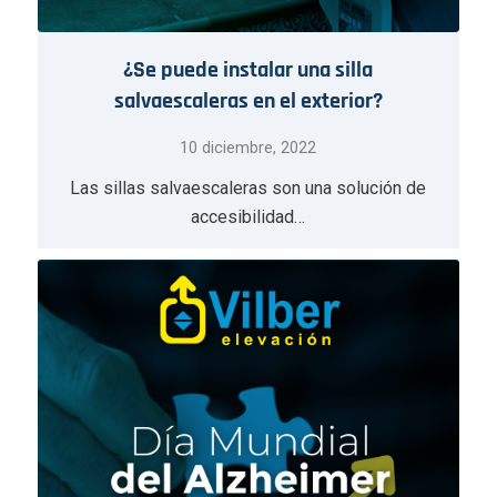
¿Se puede instalar una silla
salvaescaleras en el exterior?
10 diciembre, 2022
Las sillas salvaescaleras son una solución de
accesibilidad…