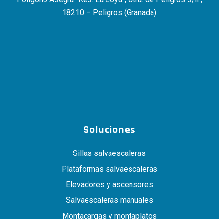
18210 – Peligros (Granada)
Soluciones
Sillas salvaescaleras
Plataformas salvaescaleras
Elevadores y ascensores
Salvaescaleras manuales
Montacargas y montaplatos