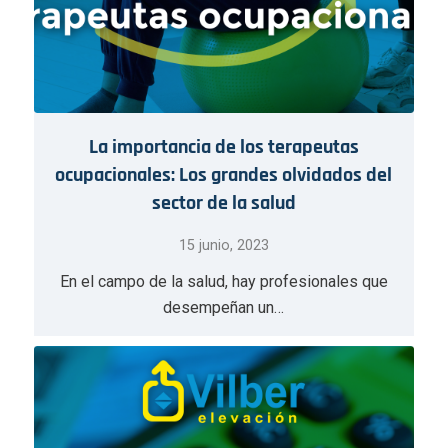
La importancia de los terapeutas
ocupacionales: Los grandes olvidados del
sector de la salud
15 junio, 2023
En el campo de la salud, hay profesionales que
desempeñan un…