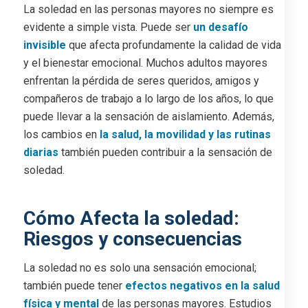
La soledad en las personas mayores no siempre es
evidente a simple vista. Puede ser
un desafío
invisible
que afecta profundamente la calidad de vida
y el bienestar emocional. Muchos adultos mayores
enfrentan la pérdida de seres queridos, amigos y
compañeros de trabajo a lo largo de los años, lo que
puede llevar a la sensación de aislamiento. Además,
los cambios en
la salud, la movilidad y las rutinas
diarias
también pueden contribuir a la sensación de
soledad.
Cómo Afecta la soledad:
Riesgos y consecuencias
La soledad no es solo una sensación emocional;
también puede tener
efectos negativos en la salud
física y mental
de las personas mayores. Estudios