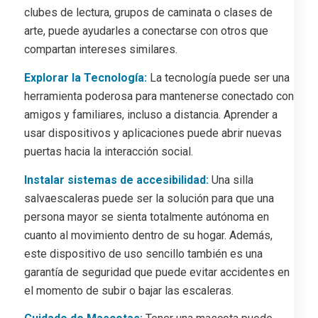
clubes de lectura, grupos de caminata o clases de
arte, puede ayudarles a conectarse con otros que
compartan intereses similares.
Explorar la Tecnología:
La tecnología puede ser una
herramienta poderosa para mantenerse conectado con
amigos y familiares, incluso a distancia. Aprender a
usar dispositivos y aplicaciones puede abrir nuevas
puertas hacia la interacción social.
Instalar sistemas de accesibilidad:
Una silla
salvaescaleras puede ser la solución para que una
persona mayor se sienta totalmente autónoma en
cuanto al movimiento dentro de su hogar. Además,
este dispositivo de uso sencillo también es una
garantía de seguridad que puede evitar accidentes en
el momento de subir o bajar las escaleras.