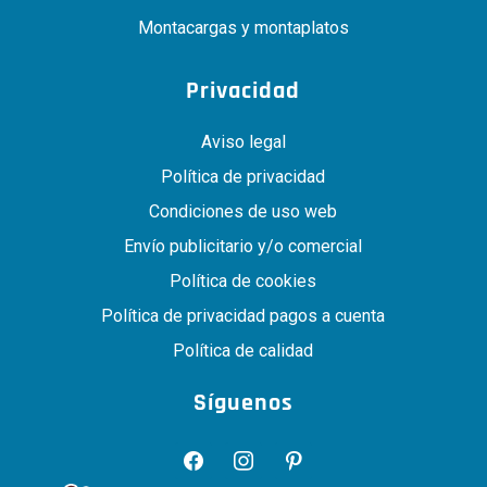
Montacargas y montaplatos
Privacidad
Aviso legal
Política de privacidad
Condiciones de uso web
Envío publicitario y/o comercial
Política de cookies
Política de privacidad pagos a cuenta
Política de calidad
Síguenos
facebook
instagram
pinterest