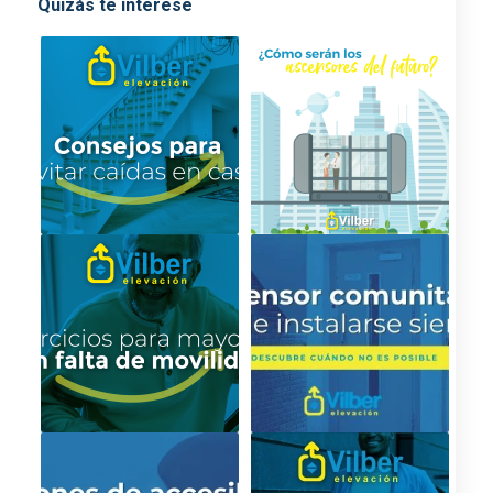
Quizás te interese