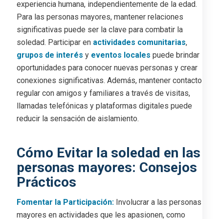
experiencia humana, independientemente de la edad.
Para las personas mayores, mantener relaciones
significativas puede ser la clave para combatir la
soledad. Participar en
actividades comunitarias
,
grupos de interés
y
eventos locales
puede brindar
oportunidades para conocer nuevas personas y crear
conexiones significativas. Además, mantener contacto
regular con amigos y familiares a través de visitas,
llamadas telefónicas y plataformas digitales puede
reducir la sensación de aislamiento.
Cómo Evitar la soledad en las
personas mayores: Consejos
Prácticos
Fomentar la Participación:
Involucrar a las personas
mayores en actividades que les apasionen, como