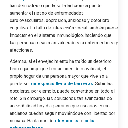
han demostrado que la soledad crónica puede
aumentar el riesgo de enfermedades
cardiovasculares, depresión, ansiedad y deterioro
cognitivo. La falta de interacción social también puede
impactar en el sistema inmunológico, haciendo que
las personas sean más vulnerables a enfermedades y
afecciones.
Además, si el envejecimiento ha traído un deterioro
físico que implique limitaciones de movilidad, el
propio hogar de una persona mayor que vive sola
puede ser
un espacio lleno de barreras
. Subir las
escaleras, por ejemplo, puede convertirse en todo el
reto. Sin embargo, las soluciones tan avanzadas de
accesibilidad hoy día permiten que usuarios como
ancianos puedan seguir moviéndose con libertad por
su casa. Hablamos de
elevadores
o
sillas