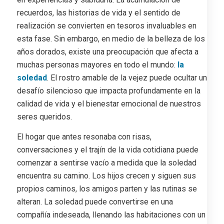
recuerdos, las historias de vida y el sentido de
realización se convierten en tesoros invaluables en
esta fase. Sin embargo, en medio de la belleza de los
años dorados, existe una preocupación que afecta a
muchas personas mayores en todo el mundo:
la
soledad
. El rostro amable de la vejez puede ocultar un
desafío silencioso que impacta profundamente en la
calidad de vida y el bienestar emocional de nuestros
seres queridos.
El hogar que antes resonaba con risas,
conversaciones y el trajín de la vida cotidiana puede
comenzar a sentirse vacío a medida que la soledad
encuentra su camino. Los hijos crecen y siguen sus
propios caminos, los amigos parten y las rutinas se
alteran. La soledad puede convertirse en una
compañía indeseada, llenando las habitaciones con un