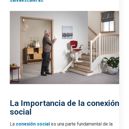
salvaescaleras
.
La Importancia de la conexión
social
La
conexión social
es una parte fundamental de la