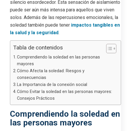
silencio ensordecedor. Esta sensación de aislamiento
puede ser aún más intensa para aquellos que viven
solos. Además de las repercusiones emocionales, la
soledad también puede tener
impactos tangibles en
la salud y la seguridad
.
Tabla de contenidos
Comprendiendo la soledad en las personas
mayores
Cómo Afecta la soledad: Riesgos y
consecuencias
La Importancia de la conexión social
Cómo Evitar la soledad en las personas mayores:
Consejos Prácticos
Comprendiendo la soledad en
las personas mayores