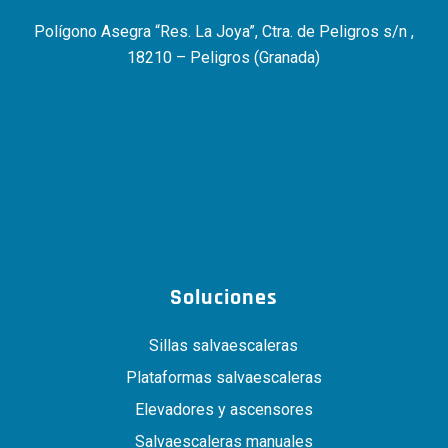
Polígono Asegra “Res. La Joya”, Ctra. de Peligros s/n ,
18210 – Peligros (Granada)
Soluciones
Sillas salvaescaleras
Plataformas salvaescaleras
Elevadores y ascensores
Salvaescaleras manuales