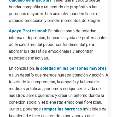
Cuidado de Mascotas:
Tener una mascota puede
brindar compañía y un sentido de propósito a las
personas mayores. Los animales pueden llenar el
espacio emocional y brindar momentos de alegría.
Apoyo Profesional:
En situaciones de soledad
intensa o depresión, buscar la ayuda de profesionales
de la salud mental puede ser fundamental para
abordar los desafíos emocionales y encontrar
estrategias efectivas.
En conclusión, la
soledad en las personas mayores
es un desafío que merece nuestra atención y acción. A
través de la comprensión, la empatía y la toma de
medidas prácticas, podemos enriquecer la vida de
nuestros seres queridos y crear un entorno donde la
conexión social y el bienestar emocional florezcan.
Juntos, podemos
romper las barreras
invisibles de
la soledad y tejer una red de amor y apoyo que