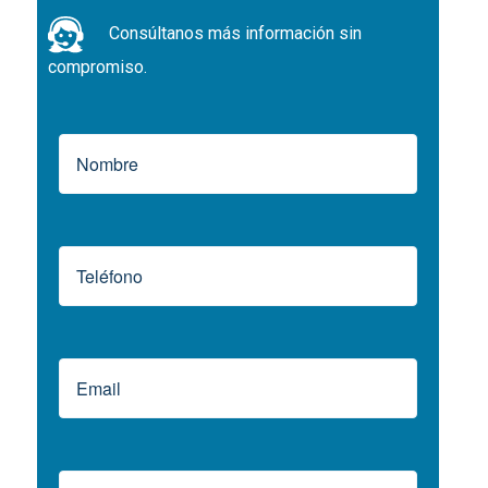
Consúltanos más información sin
compromiso.