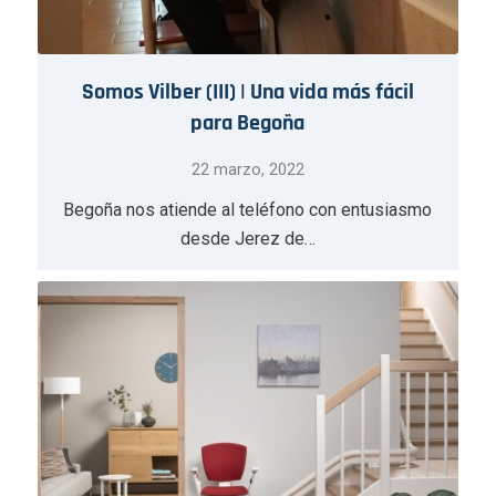
Somos Vilber (III) | Una vida más fácil
para Begoña
22 marzo, 2022
Begoña nos atiende al teléfono con entusiasmo
desde Jerez de…