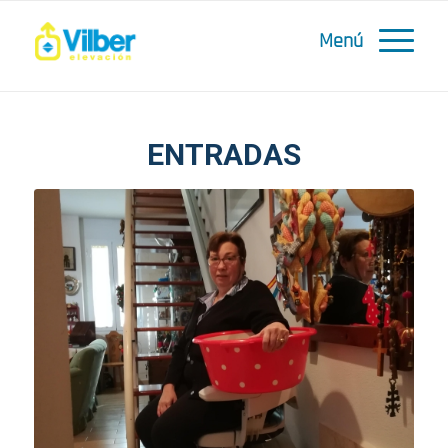
ENTRADAS