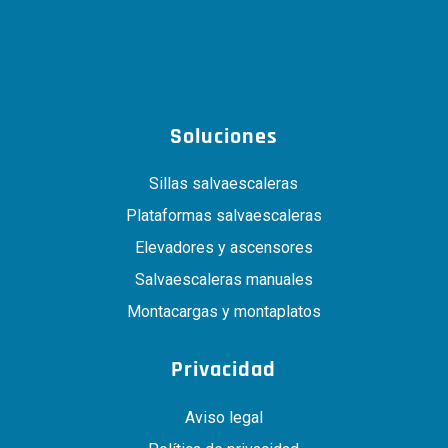
Soluciones
Sillas salvaescaleras
Plataformas salvaescaleras
Elevadores y ascensores
Salvaescaleras manuales
Montacargas y montaplatos
Privacidad
Aviso legal