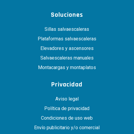
Soluciones
Sillas salvaescaleras
Plataformas salvaescaleras
Elevadores y ascensores
Salvaescaleras manuales
Montacargas y montaplatos
Privacidad
Aviso legal
Política de privacidad
Condiciones de uso web
Envío publicitario y/o comercial