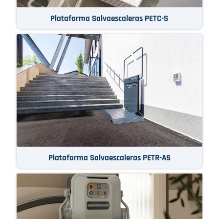
Plataforma Salvaescaleras PETC-S
Plataforma Salvaescaleras PETR-AS