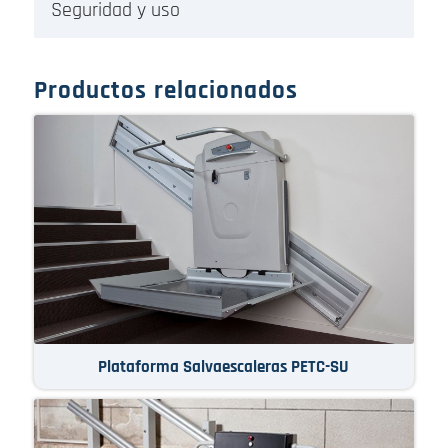
Seguridad y uso
Productos relacionados
Plataforma Salvaescaleras PETC-SU