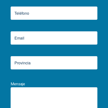
Mensaje