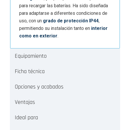
para recargar las baterías. Ha sido diseñada
para adaptarse a diferentes condiciones de
uso, con un
grado de protección IP44
,
permitiendo su instalación tanto en
interior
como en exterior
.
Equipamiento
Ficha técnica
Opciones y acabados
Ventajas
Ideal para