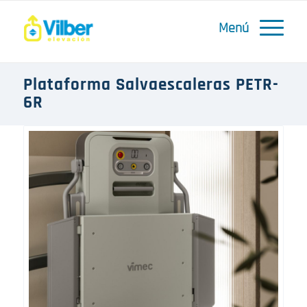
Plataforma Salvaescaleras PETR-
6R