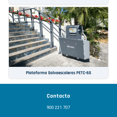
Plataforma Salvaescaleras PETC-6S
Contacto
900 221 707