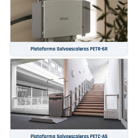
Plataforma Salvaescaleras PETR-6R
Plataforma Salvaescaleras PETC-AS