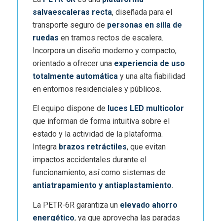
salvaescaleras recta
, diseñada para el
transporte seguro de
personas en silla de
ruedas
en tramos rectos de escalera.
Incorpora un diseño moderno y compacto,
orientado a ofrecer una
experiencia de uso
totalmente automática
y una alta fiabilidad
en entornos residenciales y públicos.
El equipo dispone de
luces LED multicolor
que informan de forma intuitiva sobre el
estado y la actividad de la plataforma.
Integra
brazos retráctiles
, que evitan
impactos accidentales durante el
funcionamiento, así como sistemas de
antiatrapamiento y antiaplastamiento
.
La PETR-6R garantiza un
elevado ahorro
energético
, ya que aprovecha las paradas