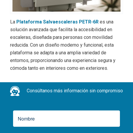
La
Plataforma Salvaescaleras PETR-6R
es una
solución avanzada que facilita la accesibilidad en
escaleras, diseñada para personas con movilidad
reducida. Con un diseño moderno y funcional, esta
plataforma se adapta a una amplia variedad de
entornos, proporcionando una experiencia segura y
cómoda tanto en interiores como en exteriores.
Consúltanos más información sin compromiso