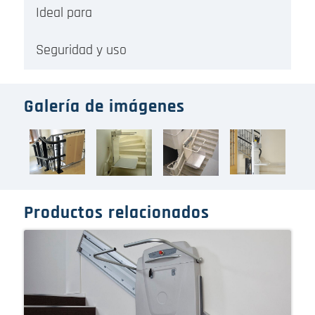
Ideal para
Seguridad y uso
Galería de imágenes
Productos relacionados