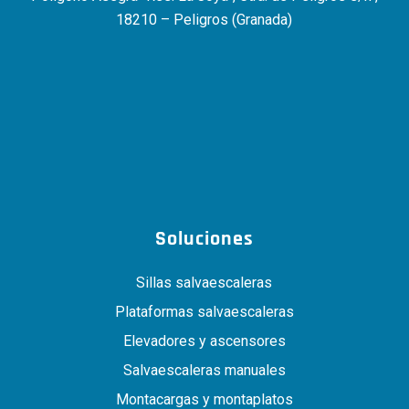
18210 – Peligros (Granada)
Soluciones
Sillas salvaescaleras
Plataformas salvaescaleras
Elevadores y ascensores
Salvaescaleras manuales
Montacargas y montaplatos