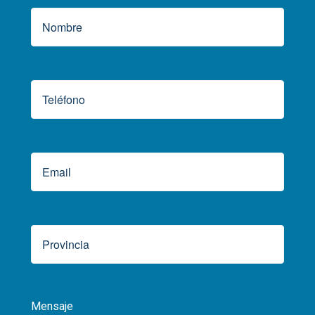
Mensaje