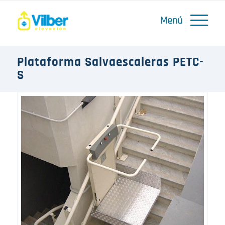
Plataforma Salvaescaleras PETC-
S