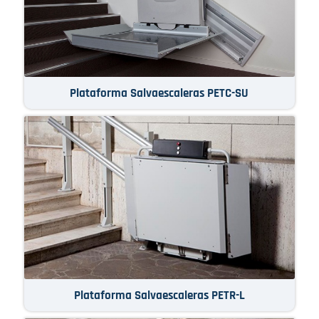
Plataforma Salvaescaleras PETC-SU
Plataforma Salvaescaleras PETR-L