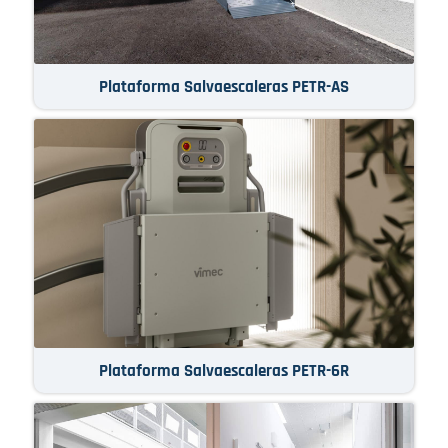
Plataforma Salvaescaleras PETR-AS
Plataforma Salvaescaleras PETR-6R