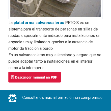
La
plataforma salvaescaleras
PETC-S es un
sistema para el transporte de personas en sillas de
ruedas especialmente indicado para instalaciones en
espacios muy limitados, gracias a la ausencia de
motor de tracción a bordo.
Es un salvaescaleras muy silencioso y seguro que se
puede adaptar tanto a instalaciones en el interior
como a la intemperie.
Descargar manual en PDF
Consúltanos más información sin compromiso