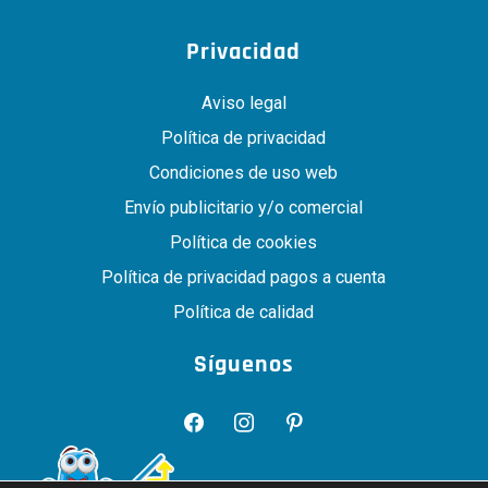
Privacidad
Aviso legal
Política de privacidad
Condiciones de uso web
Envío publicitario y/o comercial
Política de cookies
Política de privacidad pagos a cuenta
Política de calidad
Síguenos
facebook
instagram
pinterest