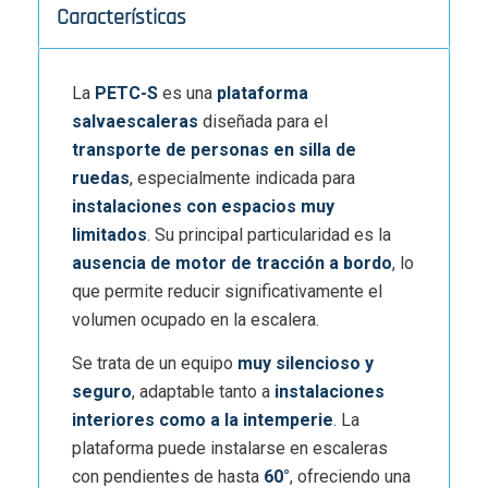
Características
La
PETC-S
es una
plataforma
salvaescaleras
diseñada para el
transporte de personas en silla de
ruedas
, especialmente indicada para
instalaciones con espacios muy
limitados
. Su principal particularidad es la
ausencia de motor de tracción a bordo
, lo
que permite reducir significativamente el
volumen ocupado en la escalera.
Se trata de un equipo
muy silencioso y
seguro
, adaptable tanto a
instalaciones
interiores como a la intemperie
. La
plataforma puede instalarse en escaleras
con pendientes de hasta
60°
, ofreciendo una