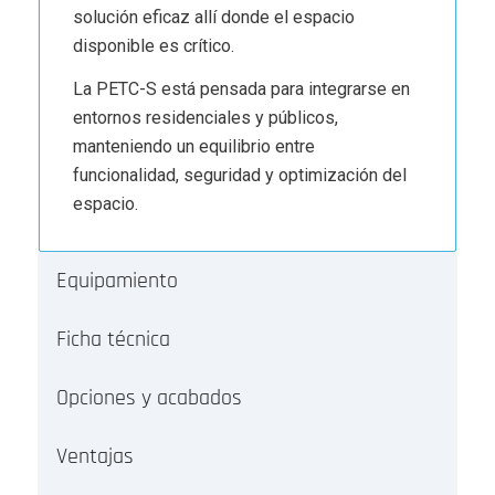
solución eficaz allí donde el espacio
disponible es crítico.
La PETC-S está pensada para integrarse en
entornos residenciales y públicos,
manteniendo un equilibrio entre
funcionalidad, seguridad y optimización del
espacio.
Equipamiento
Ficha técnica
Opciones y acabados
Ventajas