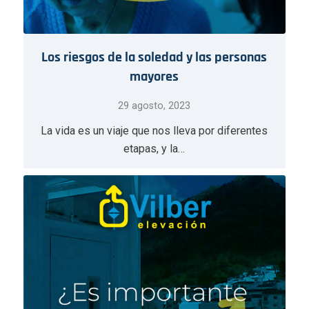
Los riesgos de la soledad y las personas
mayores
29 agosto, 2023
La vida es un viaje que nos lleva por diferentes
etapas, y la…