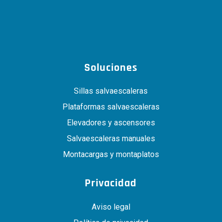
Soluciones
Sillas salvaescaleras
Plataformas salvaescaleras
Elevadores y ascensores
Salvaescaleras manuales
Montacargas y montaplatos
Privacidad
Aviso legal