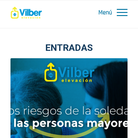
ENTRADAS