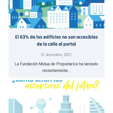
El 63% de los edificios no son accesibles
de la calle al portal
21 diciembre, 2021
La Fundación Mutua de Propietarios ha lanzado
recientemente…