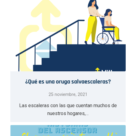
¿Qué es una oruga salvaescaleras?
25 noviembre, 2021
Las escaleras con las que cuentan muchos de
nuestros hogares,…