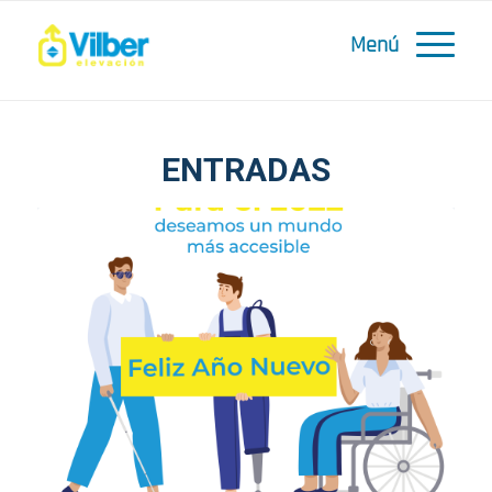
ENTRADAS