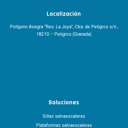
Localización
Polígono Asegra “Res. La Joya”, Ctra. de Peligros s/n ,
18210 – Peligros (Granada)
Soluciones
Sillas salvaescaleras
Plataformas salvaescaleras