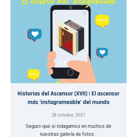
Historias del Ascensor (XVII) | El ascensor
más ‘instagrameable’ del mundo
28 octubre, 2021
Seguro que si indagamos en muchos de
nuestras galería de fotos…