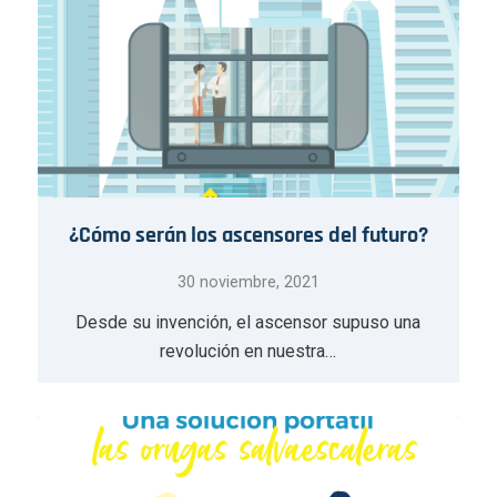
¿Cómo serán los ascensores del futuro?
30 noviembre, 2021
Desde su invención, el ascensor supuso una
revolución en nuestra…