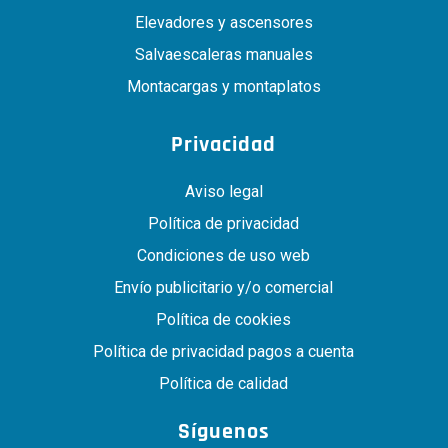
Elevadores y ascensores
Salvaescaleras manuales
Montacargas y montaplatos
Privacidad
Aviso legal
Política de privacidad
Condiciones de uso web
Envío publicitario y/o comercial
Política de cookies
Política de privacidad pagos a cuenta
Política de calidad
Síguenos