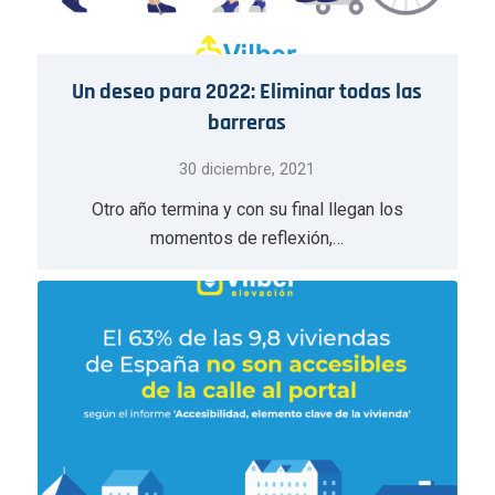
Un deseo para 2022: Eliminar todas las
barreras
30 diciembre, 2021
Otro año termina y con su final llegan los
momentos de reflexión,…