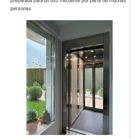
preparada para un uso frecuente por parte de muchas
personas.