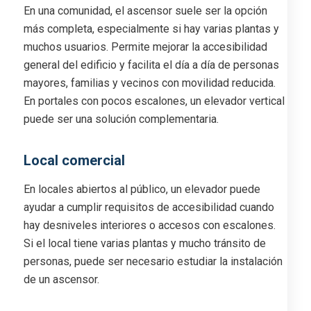
En una comunidad, el ascensor suele ser la opción
más completa, especialmente si hay varias plantas y
muchos usuarios. Permite mejorar la accesibilidad
general del edificio y facilita el día a día de personas
mayores, familias y vecinos con movilidad reducida.
En portales con pocos escalones, un elevador vertical
puede ser una solución complementaria.
Local comercial
En locales abiertos al público, un elevador puede
ayudar a cumplir requisitos de accesibilidad cuando
hay desniveles interiores o accesos con escalones.
Si el local tiene varias plantas y mucho tránsito de
personas, puede ser necesario estudiar la instalación
de un ascensor.