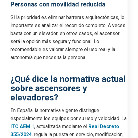
Personas con movilidad reducida
Si la prioridad es eliminar barreras arquitectónicas, lo
importante es analizar el recorrido completo. A veces
basta con un elevador; en otros casos, el ascensor
será la opción más segura y funcional. Lo
recomendable es valorar siempre el uso real y la
autonomía que necesita la persona.
¿Qué dice la normativa actual
sobre ascensores y
elevadores?
En España, la normativa vigente distingue
especialmente los equipos por su uso y velocidad. La
ITC AEM 1
, actualizada mediante el
Real Decreto
355/2024
, regula la puesta en servicio, modificación,