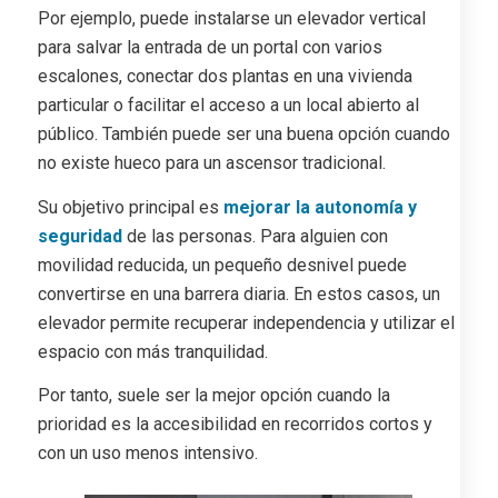
Por ejemplo, puede instalarse un elevador vertical
para salvar la entrada de un portal con varios
escalones, conectar dos plantas en una vivienda
particular o facilitar el acceso a un local abierto al
público. También puede ser una buena opción cuando
no existe hueco para un ascensor tradicional.
Su objetivo principal es
mejorar la autonomía y
seguridad
de las personas. Para alguien con
movilidad reducida, un pequeño desnivel puede
convertirse en una barrera diaria. En estos casos, un
elevador permite recuperar independencia y utilizar el
espacio con más tranquilidad.
Por tanto, suele ser la mejor opción cuando la
prioridad es la accesibilidad en recorridos cortos y
con un uso menos intensivo.