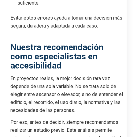
suficiente.
Evitar estos errores ayuda a tomar una decisión más
segura, duradera y adaptada a cada caso.
Nuestra recomendación
como especialistas en
accesibilidad
En proyectos reales, la mejor decisión rara vez
depende de una sola variable. No se trata solo de
elegir entre ascensor o elevador, sino de entender el
edificio, el recorrido, el uso diario, la normativa y las
necesidades de las personas.
Por eso, antes de decidir, siempre recomendamos
realizar un estudio previo. Este análisis permite