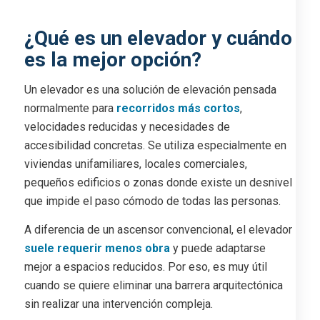
¿Qué es un elevador y cuándo
es la mejor opción?
Un elevador es una solución de elevación pensada
normalmente para
recorridos más cortos
,
velocidades reducidas y necesidades de
accesibilidad concretas. Se utiliza especialmente en
viviendas unifamiliares, locales comerciales,
pequeños edificios o zonas donde existe un desnivel
que impide el paso cómodo de todas las personas.
A diferencia de un ascensor convencional, el elevador
suele requerir menos obra
y puede adaptarse
mejor a espacios reducidos. Por eso, es muy útil
cuando se quiere eliminar una barrera arquitectónica
sin realizar una intervención compleja.