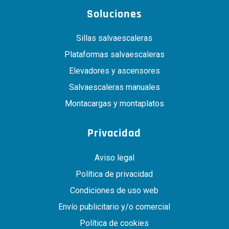
Soluciones
Sillas salvaescaleras
Plataformas salvaescaleras
Elevadores y ascensores
Salvaescaleras manuales
Montacargas y montaplatos
Privacidad
Aviso legal
Política de privacidad
Condiciones de uso web
Envío publicitario y/o comercial
Política de cookies