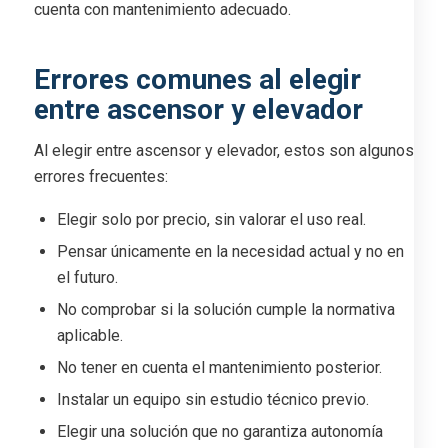
cuenta con mantenimiento adecuado.
Errores comunes al elegir
entre ascensor y elevador
Al elegir entre ascensor y elevador, estos son algunos
errores frecuentes:
Elegir solo por precio, sin valorar el uso real.
Pensar únicamente en la necesidad actual y no en
el futuro.
No comprobar si la solución cumple la normativa
aplicable.
No tener en cuenta el mantenimiento posterior.
Instalar un equipo sin estudio técnico previo.
Elegir una solución que no garantiza autonomía