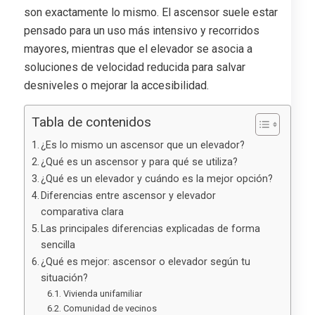
son exactamente lo mismo. El ascensor suele estar
pensado para un uso más intensivo y recorridos
mayores, mientras que el elevador se asocia a
soluciones de velocidad reducida para salvar
desniveles o mejorar la accesibilidad.
Tabla de contenidos
¿Es lo mismo un ascensor que un elevador?
¿Qué es un ascensor y para qué se utiliza?
¿Qué es un elevador y cuándo es la mejor opción?
Diferencias entre ascensor y elevador
comparativa clara
Las principales diferencias explicadas de forma
sencilla
¿Qué es mejor: ascensor o elevador según tu
situación?
Vivienda unifamiliar
Comunidad de vecinos