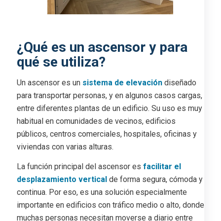
¿Qué es un ascensor y para
qué se utiliza?
Un ascensor es un
sistema de elevación
diseñado
para transportar personas, y en algunos casos cargas,
entre diferentes plantas de un edificio. Su uso es muy
habitual en comunidades de vecinos, edificios
públicos, centros comerciales, hospitales, oficinas y
viviendas con varias alturas.
La función principal del ascensor es
facilitar el
desplazamiento vertical
de forma segura, cómoda y
continua. Por eso, es una solución especialmente
importante en edificios con tráfico medio o alto, donde
muchas personas necesitan moverse a diario entre