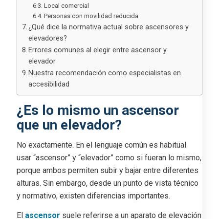
Local comercial
Personas con movilidad reducida
¿Qué dice la normativa actual sobre ascensores y
elevadores?
Errores comunes al elegir entre ascensor y
elevador
Nuestra recomendación como especialistas en
accesibilidad
¿Es lo mismo un ascensor
que un elevador?
No exactamente. En el lenguaje común es habitual
usar “ascensor” y “elevador” como si fueran lo mismo,
porque ambos permiten subir y bajar entre diferentes
alturas. Sin embargo, desde un punto de vista técnico
y normativo, existen diferencias importantes.
El
ascensor
suele referirse a un aparato de elevación