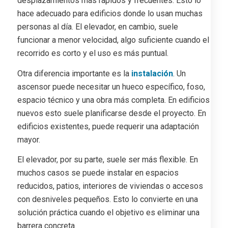
desplazamientos más rápidos y frecuentes. Esto lo
hace adecuado para edificios donde lo usan muchas
personas al día. El elevador, en cambio, suele
funcionar a menor velocidad, algo suficiente cuando el
recorrido es corto y el uso es más puntual.
Otra diferencia importante es la
instalación
. Un
ascensor puede necesitar un hueco específico, foso,
espacio técnico y una obra más completa. En edificios
nuevos esto suele planificarse desde el proyecto. En
edificios existentes, puede requerir una adaptación
mayor.
El elevador, por su parte, suele ser más flexible. En
muchos casos se puede instalar en espacios
reducidos, patios, interiores de viviendas o accesos
con desniveles pequeños. Esto lo convierte en una
solución práctica cuando el objetivo es eliminar una
barrera concreta.