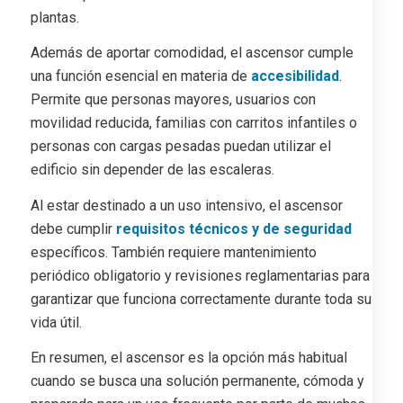
plantas.
Además de aportar comodidad, el ascensor cumple
una función esencial en materia de
accesibilidad
.
Permite que personas mayores, usuarios con
movilidad reducida, familias con carritos infantiles o
personas con cargas pesadas puedan utilizar el
edificio sin depender de las escaleras.
Al estar destinado a un uso intensivo, el ascensor
debe cumplir
requisitos técnicos y de seguridad
específicos. También requiere mantenimiento
periódico obligatorio y revisiones reglamentarias para
garantizar que funciona correctamente durante toda su
vida útil.
En resumen, el ascensor es la opción más habitual
cuando se busca una solución permanente, cómoda y