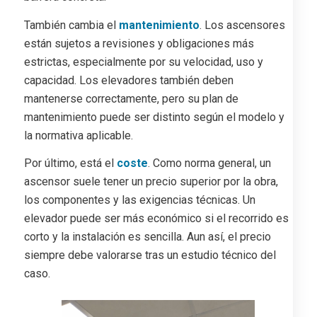
También cambia el
mantenimiento
. Los ascensores
están sujetos a revisiones y obligaciones más
estrictas, especialmente por su velocidad, uso y
capacidad. Los elevadores también deben
mantenerse correctamente, pero su plan de
mantenimiento puede ser distinto según el modelo y
la normativa aplicable.
Por último, está el
coste
. Como norma general, un
ascensor suele tener un precio superior por la obra,
los componentes y las exigencias técnicas. Un
elevador puede ser más económico si el recorrido es
corto y la instalación es sencilla. Aun así, el precio
siempre debe valorarse tras un estudio técnico del
caso.