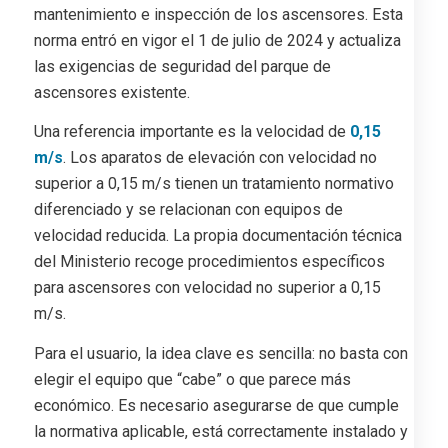
mantenimiento e inspección de los ascensores. Esta
norma entró en vigor el 1 de julio de 2024 y actualiza
las exigencias de seguridad del parque de
ascensores existente.
Una referencia importante es la velocidad de
0,15
m/s
. Los aparatos de elevación con velocidad no
superior a 0,15 m/s tienen un tratamiento normativo
diferenciado y se relacionan con equipos de
velocidad reducida. La propia documentación técnica
del Ministerio recoge procedimientos específicos
para ascensores con velocidad no superior a 0,15
m/s.
Para el usuario, la idea clave es sencilla: no basta con
elegir el equipo que “cabe” o que parece más
económico. Es necesario asegurarse de que cumple
la normativa aplicable, está correctamente instalado y