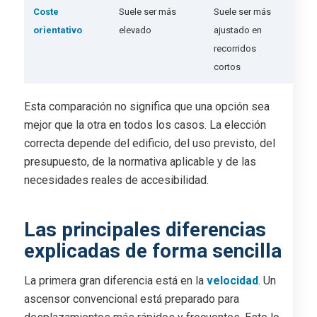
Coste
Suele ser más
Suele ser más
orientativo
elevado
ajustado en
recorridos
cortos
Esta comparación no significa que una opción sea
mejor que la otra en todos los casos. La elección
correcta depende del edificio, del uso previsto, del
presupuesto, de la normativa aplicable y de las
necesidades reales de accesibilidad.
Las principales diferencias
explicadas de forma sencilla
La primera gran diferencia está en la
velocidad
. Un
ascensor convencional está preparado para