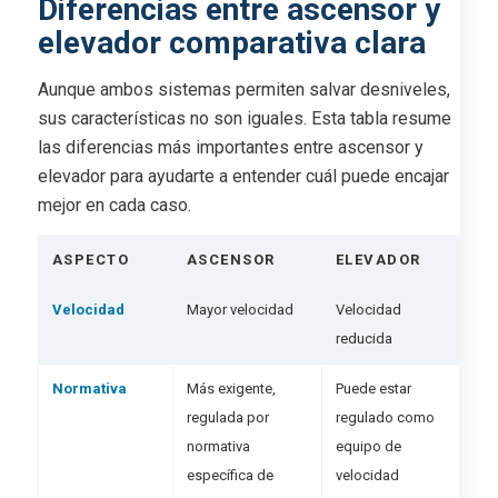
Diferencias entre ascensor y
elevador comparativa clara
Aunque ambos sistemas permiten salvar desniveles,
sus características no son iguales. Esta tabla resume
las diferencias más importantes entre ascensor y
elevador para ayudarte a entender cuál puede encajar
mejor en cada caso.
ASPECTO
ASCENSOR
ELEVADOR
Velocidad
Mayor velocidad
Velocidad
reducida
Normativa
Más exigente,
Puede estar
regulada por
regulado como
normativa
equipo de
específica de
velocidad