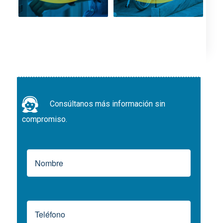
Consúltanos más información sin
compromiso.