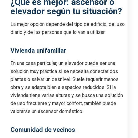
¿Qué es mejor: ascensor o
elevador según tu situación?
La mejor opción depende del tipo de edificio, del uso
diario y de las personas que lo van a utilizar.
Vivienda unifamiliar
En una casa particular, un elevador puede ser una
solución muy práctica si se necesita conectar dos
plantas o salvar un desnivel. Suele requerir menos
obra y se adapta bien a espacios reducidos. Si la
vivienda tiene varias alturas y se busca una solución
de uso frecuente y mayor confort, también puede
valorarse un ascensor doméstico.
Comunidad de vecinos