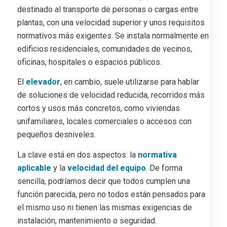
destinado al transporte de personas o cargas entre
plantas, con una velocidad superior y unos requisitos
normativos más exigentes. Se instala normalmente en
edificios residenciales, comunidades de vecinos,
oficinas, hospitales o espacios públicos.
El
elevador
, en cambio, suele utilizarse para hablar
de soluciones de velocidad reducida, recorridos más
cortos y usos más concretos, como viviendas
unifamiliares, locales comerciales o accesos con
pequeños desniveles.
La clave está en dos aspectos: la
normativa
aplicable
y la
velocidad del equipo
. De forma
sencilla, podríamos decir que todos cumplen una
función parecida, pero no todos están pensados para
el mismo uso ni tienen las mismas exigencias de
instalación, mantenimiento o seguridad.