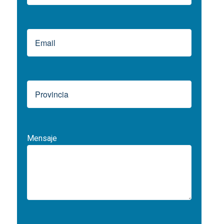
Mensaje