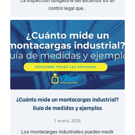
La inspección obligatoria del ascensor es un
control legal que…
¿Cuánto mide un montacargas industrial?
Guía de medidas y ejemplos
1 enero, 2026
Los montacargas industriales pueden medir