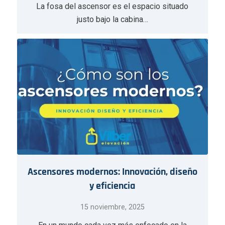
La fosa del ascensor es el espacio situado
justo bajo la cabina…
Ascensores modernos: Innovación, diseño
y eficiencia
15 noviembre, 2025