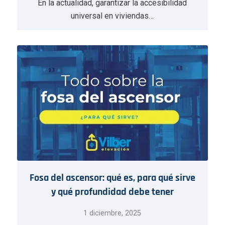
En la actualidad, garantizar la accesibilidad
universal en viviendas…
Fosa del ascensor: qué es, para qué sirve
y qué profundidad debe tener
1 diciembre, 2025