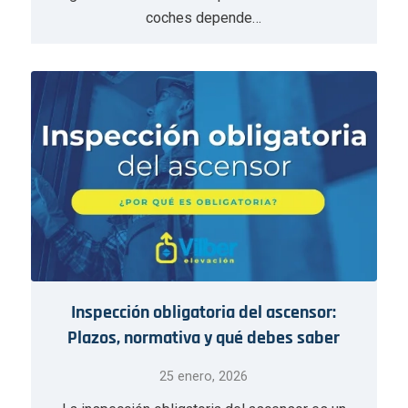
coches depende…
Inspección obligatoria del ascensor:
Plazos, normativa y qué debes saber
25 enero, 2026