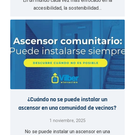
En un mundo cada vez más enfocado en la
accesibilidad, la sostenibilidad…
¿Cuándo no se puede instalar un
ascensor en una comunidad de vecinos?
1 noviembre, 2025
No se puede instalar un ascensor en una