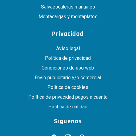
Salvaescaleras manuales
Montacargas y montaplatos
Privacidad
Aviso legal
Política de privacidad
Condiciones de uso web
Envío publicitario y/o comercial
Política de cookies
Política de privacidad pagos a cuenta
Política de calidad
Síguenos
facebook
instagram
pinterest