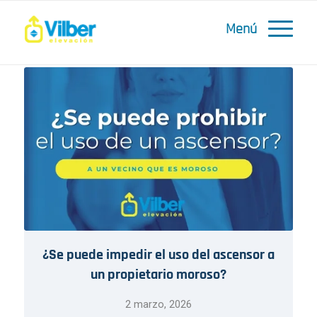
¿Se puede impedir el uso del ascensor a
un propietario moroso?
2 marzo, 2026