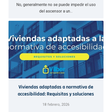
No, generalmente no se puede impedir el uso
del ascensor a un…
Viviendas adaptadas a normativa de
accesibilidad: Requisitos y soluciones
18 febrero, 2026