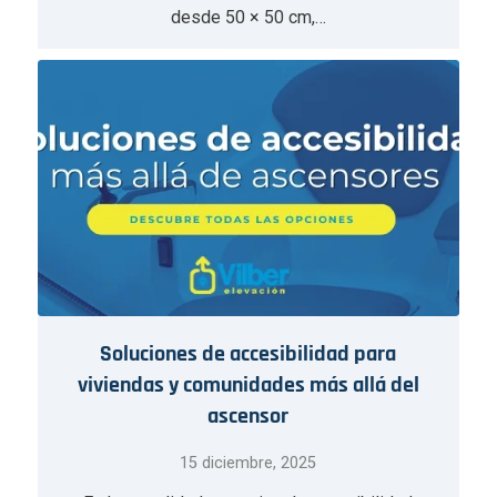
desde 50 × 50 cm,…
Soluciones de accesibilidad para
viviendas y comunidades más allá del
ascensor
15 diciembre, 2025