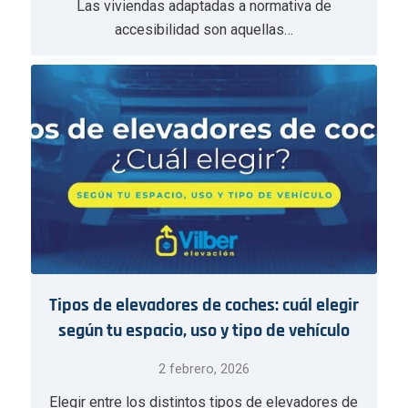
Las viviendas adaptadas a normativa de
accesibilidad son aquellas…
Tipos de elevadores de coches: cuál elegir
según tu espacio, uso y tipo de vehículo
2 febrero, 2026
Elegir entre los distintos tipos de elevadores de