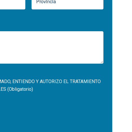
MADO, ENTIENDO Y AUTORIZO EL
TRATAMIENTO
 (Obligatorio)