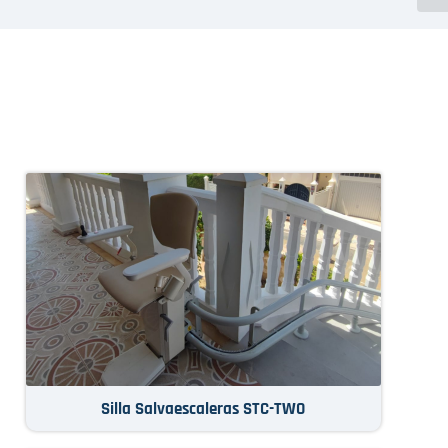
Silla Salvaescaleras STC-TWO