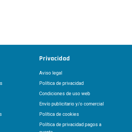
Privacidad
Aviso legal
as
Política de privacidad
Condiciones de uso web
Envío publicitario y/o comercial
s
Política de cookies
Política de privacidad pagos a