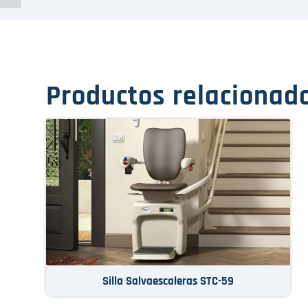
Productos relacionad
Silla Salvaescaleras STC-59