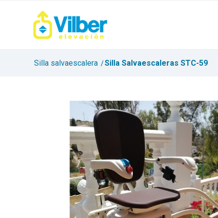
Silla salvaescalera
/
Silla Salvaescaleras STC-59