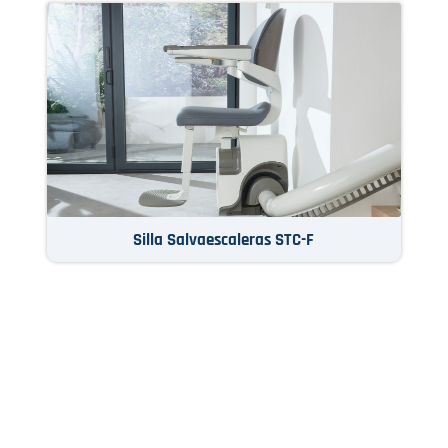
Silla Salvaescaleras STC-F