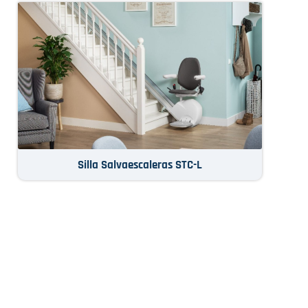
Silla Salvaescaleras STC-L