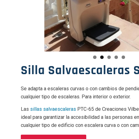
Silla Salvaescaleras 
Se adapta a escaleras curvas o con cambios de pendien
cualquier tipo de escaleras. Para interior o exterior.
Las
sillas salvaescaleras
PTC-65 de Creaciones Vilber,
ideal para garantizar la accesibilidad a las personas en
cualquier tipo de edificio con escalera curva o con ca