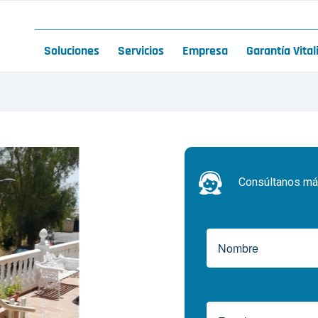
Soluciones
Servicios
Empresa
Garantía Vital
Consúltanos más