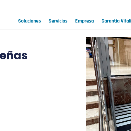
Soluciones
Servicios
Empresa
Garantía Vital
ueñas