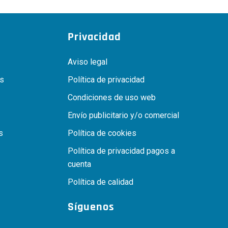
Privacidad
Aviso legal
as
Política de privacidad
Condiciones de uso web
Envío publicitario y/o comercial
s
Política de cookies
Política de privacidad pagos a
cuenta
Política de calidad
Síguenos