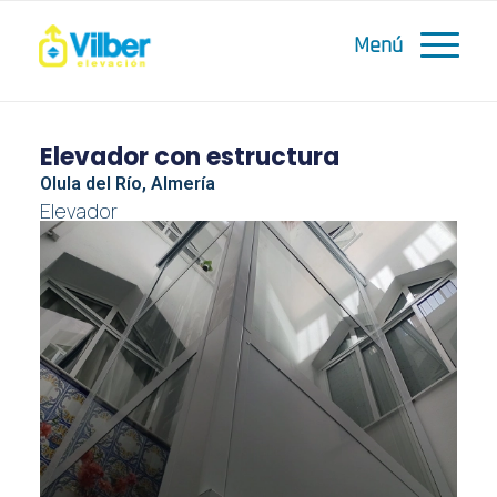
Elevador con estructura
Olula del Río, Almería
Elevador