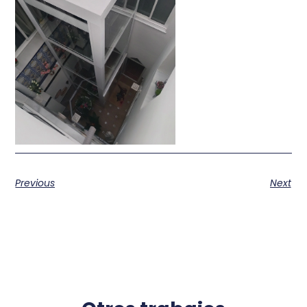
Previous
Next