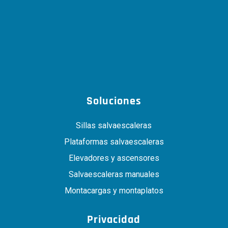
Soluciones
Sillas salvaescaleras
Plataformas salvaescaleras
Elevadores y ascensores
Salvaescaleras manuales
Montacargas y montaplatos
Privacidad