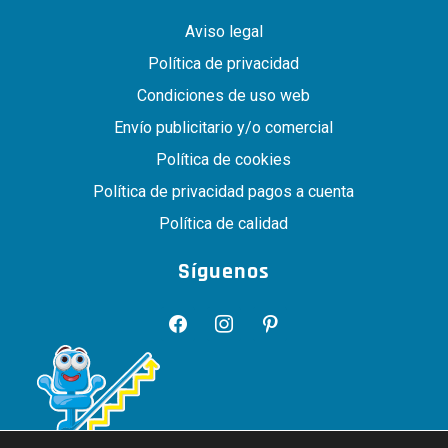
Aviso legal
Política de privacidad
Condiciones de uso web
Envío publicitario y/o comercial
Política de cookies
Política de privacidad pagos a cuenta
Política de calidad
Síguenos