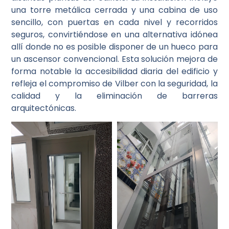
una torre metálica cerrada y una cabina de uso
sencillo, con puertas en cada nivel y recorridos
seguros, convirtiéndose en una alternativa idónea
allí donde no es posible disponer de un hueco para
un ascensor convencional. Esta solución mejora de
forma notable la accesibilidad diaria del edificio y
refleja el compromiso de Vilber con la seguridad, la
calidad y la eliminación de barreras
arquitectónicas.