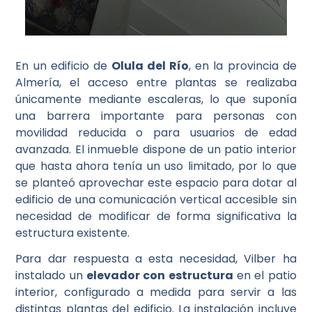
En un edificio de
Olula del Río
, en la provincia de
Almería, el acceso entre plantas se realizaba
únicamente mediante escaleras, lo que suponía
una barrera importante para personas con
movilidad reducida o para usuarios de edad
avanzada. El inmueble dispone de un patio interior
que hasta ahora tenía un uso limitado, por lo que
se planteó aprovechar este espacio para dotar al
edificio de una comunicación vertical accesible sin
necesidad de modificar de forma significativa la
estructura existente.
Para dar respuesta a esta necesidad, Vilber ha
instalado un
elevador con estructura
en el patio
interior, configurado a medida para servir a las
distintas plantas del edificio. La instalación incluye