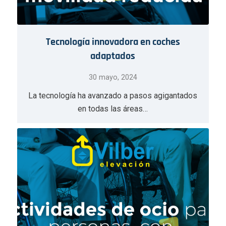
Tecnología innovadora en coches
adaptados
30 mayo, 2024
La tecnología ha avanzado a pasos agigantados
en todas las áreas…