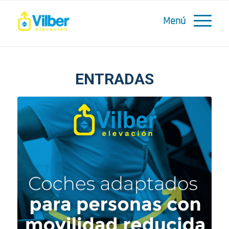
ENTRADAS