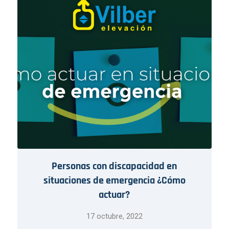
Personas con discapacidad en
situaciones de emergencia ¿Cómo
actuar?
17 octubre, 2022