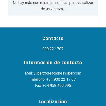
No hay más que mirar las noticias para visualizar
de un vistazo…
Contacto
900 221 707
Información de contacto
Mail:
vilber@creacionesvilber.com
Teléfono:
+34 900 22 17 07
Fax: +34 958 400 995
Localización