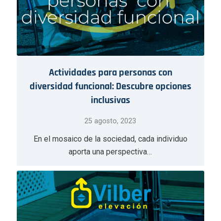
Actividades para personas con
diversidad funcional: Descubre opciones
inclusivas
25 agosto, 2023
En el mosaico de la sociedad, cada individuo
aporta una perspectiva…