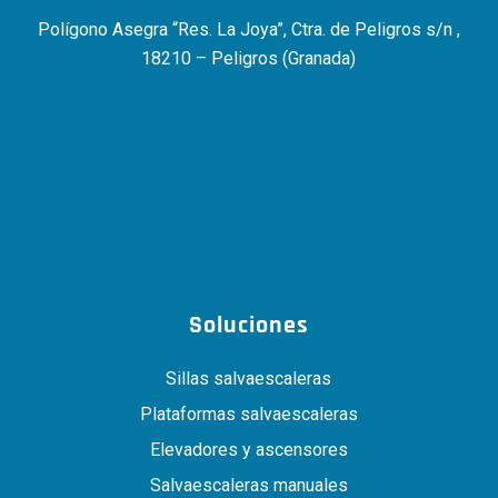
Polígono Asegra “Res. La Joya”, Ctra. de Peligros s/n ,
18210 – Peligros (Granada)
Soluciones
Sillas salvaescaleras
Plataformas salvaescaleras
Elevadores y ascensores
Salvaescaleras manuales