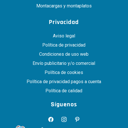
Montacargas y montaplatos
Privacidad
Aviso legal
Política de privacidad
Condiciones de uso web
Envío publicitario y/o comercial
Política de cookies
Política de privacidad pagos a cuenta
Política de calidad
Síguenos
facebook
instagram
pinterest