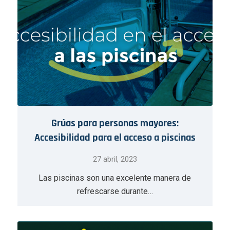
Grúas para personas mayores:
Accesibilidad para el acceso a piscinas
27 abril, 2023
Las piscinas son una excelente manera de
refrescarse durante…