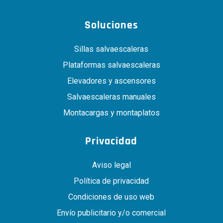
Soluciones
Sillas salvaescaleras
Plataformas salvaescaleras
Elevadores y ascensores
Salvaescaleras manuales
Montacargas y montaplatos
Privacidad
Aviso legal
Política de privacidad
Condiciones de uso web
Envío publicitario y/o comercial