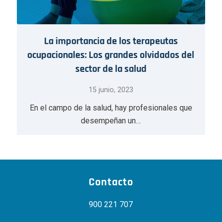
La importancia de los terapeutas
ocupacionales: Los grandes olvidados del
sector de la salud
15 junio, 2023
En el campo de la salud, hay profesionales que
desempeñan un…
Contacto
900 221 707