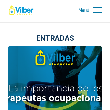
ENTRADAS