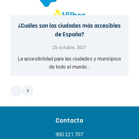
¿Cuáles son las ciudades más accesibles
de España?
25 octubre, 2021
La accesibilidad para las ciudades y municipios
de todo el mundo…
1
2
Página 2 de 2
Contacto
900 221 707