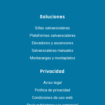
Soluciones
Sillas salvaescaleras
Plataformas salvaescaleras
Elevadores y ascensores
Salvaescaleras manuales
Montacargas y montaplatos
Privacidad
Aviso legal
Política de privacidad
Condiciones de uso web