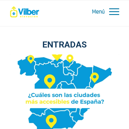
ENTRADAS