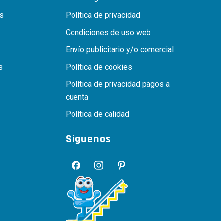
as
Política de privacidad
Condiciones de uso web
Envío publicitario y/o comercial
s
Política de cookies
Política de privacidad pagos a
cuenta
Política de calidad
Síguenos
facebook
instagram
pinterest