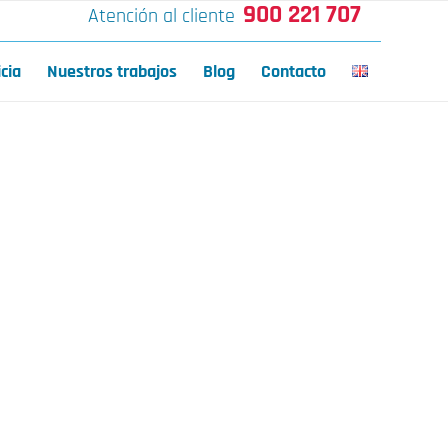
900 221 707
Atención al cliente
icia
Nuestros trabajos
Blog
Contacto