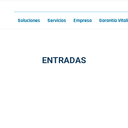
Soluciones
Servicios
Empresa
Garantía Vital
ENTRADAS