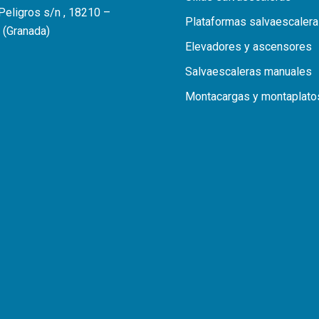
 Peligros s/n , 18210 –
Plataformas salvaescaler
 (Granada)
Elevadores y ascensores
Salvaescaleras manuales
Montacargas y montaplato