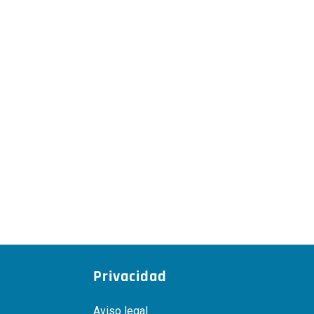
Privacidad
Aviso legal